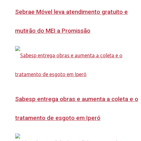
Sebrae Móvel leva atendimento gratuito e
mutirão do MEI a Promissão
Sabesp entrega obras e aumenta a coleta e o
tratamento de esgoto em Iperó