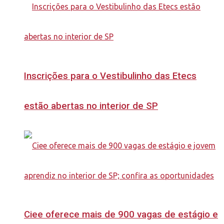
Inscrições para o Vestibulinho das Etecs
estão abertas no interior de SP
Ciee oferece mais de 900 vagas de estágio e