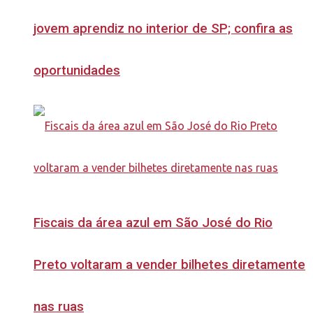
jovem aprendiz no interior de SP; confira as
oportunidades
Fiscais da área azul em São José do Rio
Preto voltaram a vender bilhetes diretamente
nas ruas