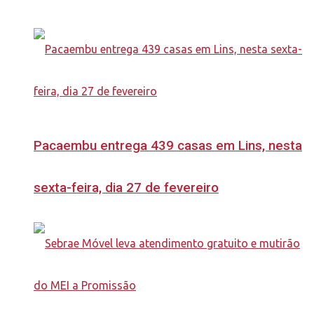
Pacaembu entrega 439 casas em Lins, nesta
sexta-feira, dia 27 de fevereiro