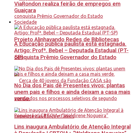
ViaRondon realiza feirão de empregos em
Guaiçara
Sociedade
Projeto Alinhavando Redes de Bibliotecas
A Educação pública paulista está estagnada.
Artigo: Profª. Bebel – Deputada Estadual (PT-
SP)
conquista Prêmio Governador do Estado
No Dia dos Pais dê Presentes vivos: plantas
unem pais e filhos e ainda deixam a casa mais
verde.
Lins inaugura Ambulatório de Atenção Integral