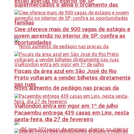
estão abertas no interior de SP
supermercados e alivia o orçamento das
famílias
Ciee oferece mais de 900 vagas de estágio e
jovem aprendiz no interior de SP; confira as
oportunidades
Fiscais da área azul em São José do Rio
Preto voltaram a vender bilhetes diretamente
nas ruas
Novo aumento de pedágio nas praças da
ViaRondon entra em vigor em 1º de julho
Pacaembu entrega 439 casas em Lins, nesta
sexta-feira, dia 27 de fevereiro