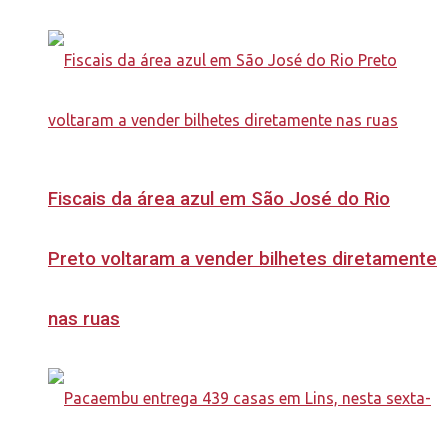
Fiscais da área azul em São José do Rio
Preto voltaram a vender bilhetes diretamente
nas ruas