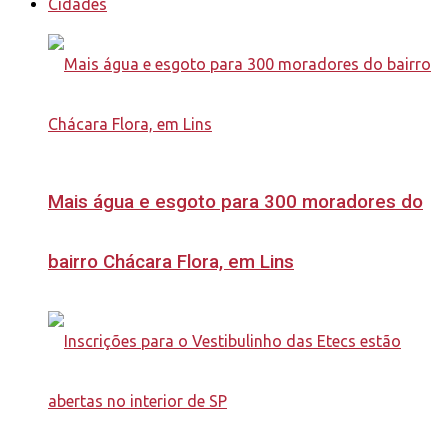
Cidades
Mais água e esgoto para 300 moradores do
bairro Chácara Flora, em Lins