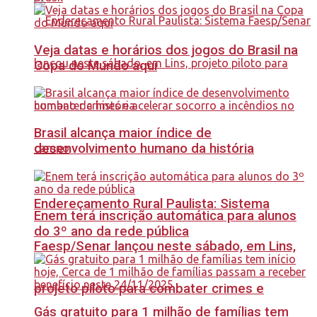
Veja datas e horários dos jogos do Brasil na
Copa do Mundo aqui
Brasil alcança maior índice de
desenvolvimento humano da história
Endereçamento Rural Paulista: Sistema
Enem terá inscrição automática para alunos
do 3º ano da rede pública
Faesp/Senar lançou neste sábado, em Lins,
projeto piloto para combater crimes e
Gás gratuito para 1 milhão de famílias tem