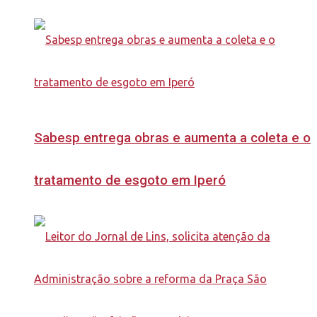
Sabesp entrega obras e aumenta a coleta e o
tratamento de esgoto em Iperó