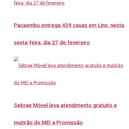
Pacaembu entrega 439 casas em Lins, nesta
sexta-feira, dia 27 de fevereiro
Sebrae Móvel leva atendimento gratuito e
mutirão do MEI a Promissão