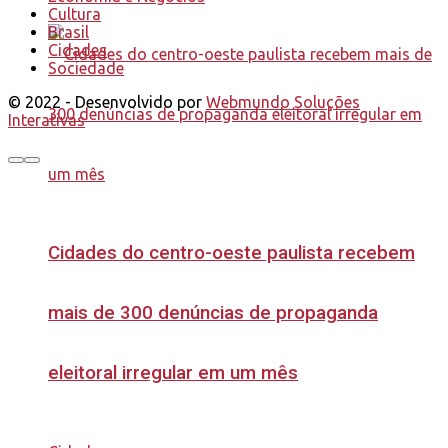
Cultura
Brasil
Cidades
Sociedade
© 2022 - Desenvolvido por
Webmundo Soluções
Interativas
Cidades do centro-oeste paulista recebem
mais de 300 denúncias de propaganda
eleitoral irregular em um mês