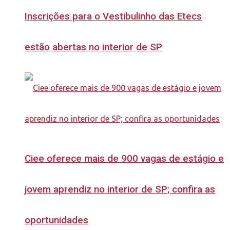
Inscrições para o Vestibulinho das Etecs
estão abertas no interior de SP
Ciee oferece mais de 900 vagas de estágio e
jovem aprendiz no interior de SP; confira as
oportunidades