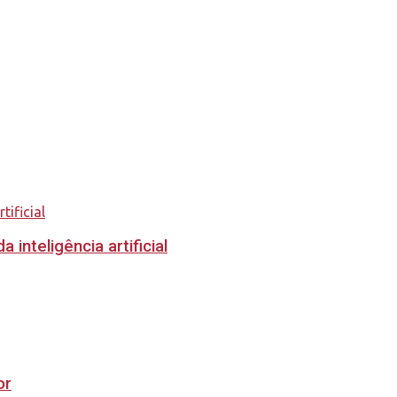
inteligência artificial
or