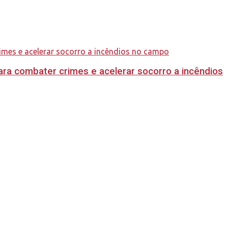
ara combater crimes e acelerar socorro a incêndios