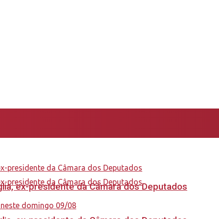
aglia, ex-presidente da Câmara dos Deputados