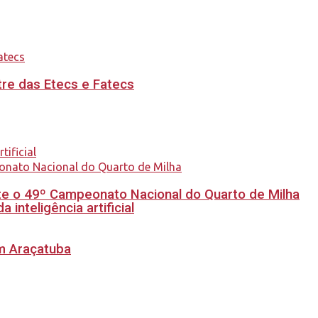
re das Etecs e Fatecs
e o 49º Campeonato Nacional do Quarto de Milha
inteligência artificial
em Araçatuba