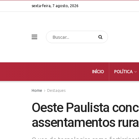
sexta-feira, 7 agosto, 2026
INÍCIO
POLÍTICA
Home
Destaques
Oeste Paulista conc
assentamentos rura