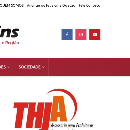
QUEM SOMOS
Anuncie ou Faça uma Doação
Fale Conosco
DES
SOCIEDADE