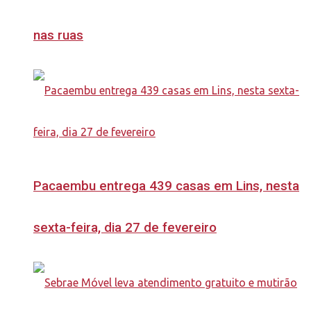
nas ruas
Pacaembu entrega 439 casas em Lins, nesta
sexta-feira, dia 27 de fevereiro