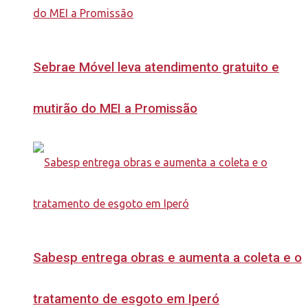
Sebrae Móvel leva atendimento gratuito e
mutirão do MEI a Promissão
Sabesp entrega obras e aumenta a coleta e o
tratamento de esgoto em Iperó