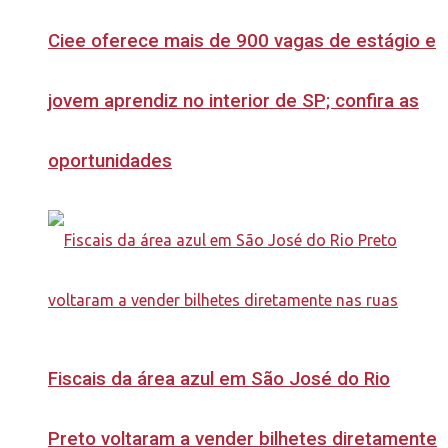
Ciee oferece mais de 900 vagas de estágio e
jovem aprendiz no interior de SP; confira as
oportunidades
Fiscais da área azul em São José do Rio
Preto voltaram a vender bilhetes diretamente