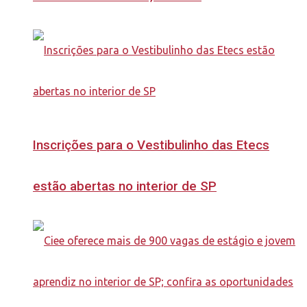
Inscrições para o Vestibulinho das Etecs
estão abertas no interior de SP