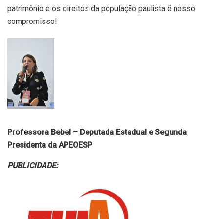
patrimônio e os direitos da população paulista é nosso
compromisso!
Professora Bebel – Deputada Estadual e Segunda
Presidenta da APEOESP
PUBLICIDADE: