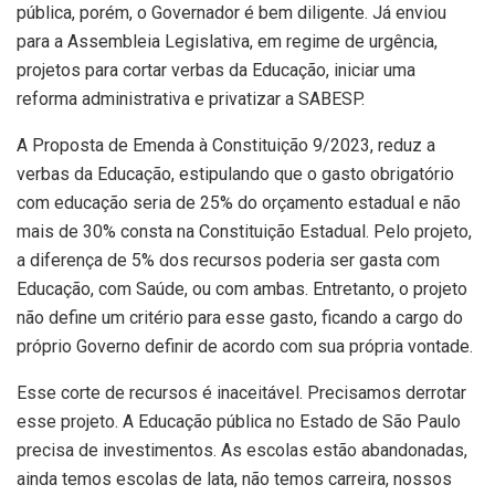
pública, porém, o Governador é bem diligente. Já enviou
para a Assembleia Legislativa, em regime de urgência,
projetos para cortar verbas da Educação, iniciar uma
reforma administrativa e privatizar a SABESP.
A Proposta de Emenda à Constituição 9/2023, reduz a
verbas da Educação, estipulando que o gasto obrigatório
com educação seria de 25% do orçamento estadual e não
mais de 30% consta na Constituição Estadual. Pelo projeto,
a diferença de 5% dos recursos poderia ser gasta com
Educação, com Saúde, ou com ambas. Entretanto, o projeto
não define um critério para esse gasto, ficando a cargo do
próprio Governo definir de acordo com sua própria vontade.
Esse corte de recursos é inaceitável. Precisamos derrotar
esse projeto. A Educação pública no Estado de São Paulo
precisa de investimentos. As escolas estão abandonadas,
ainda temos escolas de lata, não temos carreira, nossos