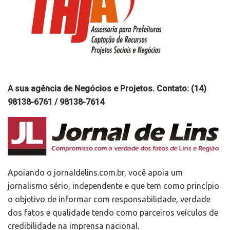
A sua agência de Negócios e Projetos. Contato: (14)
98138-6761 / 98138-7614
Apoiando o jornaldelins.com.br, você apoia um
jornalismo sério, independente e que tem como princípio
o objetivo de informar com responsabilidade, verdade
dos fatos e qualidade tendo como parceiros veículos de
credibilidade na imprensa nacional.