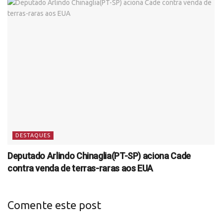
DESTAQUES
Deputado Arlindo Chinaglia(PT-SP) aciona Cade
contra venda de terras-raras aos EUA
Comente este post