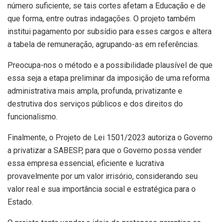
número suficiente, se tais cortes afetam a Educação e de
que forma, entre outras indagações. O projeto também
institui pagamento por subsídio para esses cargos e altera
a tabela de remuneração, agrupando-as em referências.
Preocupa-nos o método e a possibilidade plausível de que
essa seja a etapa preliminar da imposição de uma reforma
administrativa mais ampla, profunda, privatizante e
destrutiva dos serviços públicos e dos direitos do
funcionalismo.
Finalmente, o Projeto de Lei 1501/2023 autoriza o Governo
a privatizar a SABESP, para que o Governo possa vender
essa empresa essencial, eficiente e lucrativa
provavelmente por um valor irrisório, considerando seu
valor real e sua importância social e estratégica para o
Estado.