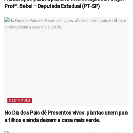
Profª. Bebel – Deputada Estadual (PT-SP)
DESTAQUES
No Dia dos Pais dê Presentes vivos: plantas unem pais
e filhos e ainda deixam a casa mais verde.