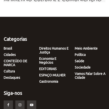
Categorias
Brasil
Direitos Humanos E
Meio Ambiente
Justiça
Cidades
Política
Economia E
CONTEÚDO DE
Saúde
Negócios
MARCA
Sociedade
EDITORIAIS
Cultura
Vamos Falar Sobre A
ESPAÇO MULHER
Destaques
Cidade
Gastronomia
Siga-nos