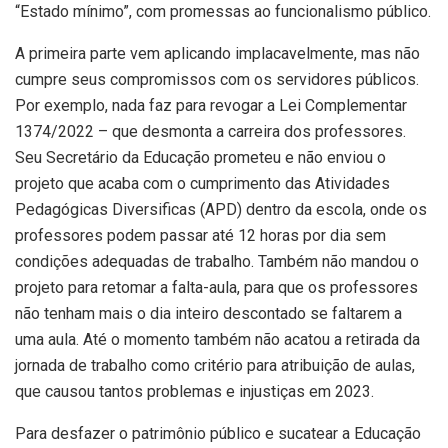
“Estado mínimo”, com promessas ao funcionalismo público.
A primeira parte vem aplicando implacavelmente, mas não
cumpre seus compromissos com os servidores públicos.
Por exemplo, nada faz para revogar a Lei Complementar
1374/2022 – que desmonta a carreira dos professores.
Seu Secretário da Educação prometeu e não enviou o
projeto que acaba com o cumprimento das Atividades
Pedagógicas Diversificas (APD) dentro da escola, onde os
professores podem passar até 12 horas por dia sem
condições adequadas de trabalho. Também não mandou o
projeto para retomar a falta-aula, para que os professores
não tenham mais o dia inteiro descontado se faltarem a
uma aula. Até o momento também não acatou a retirada da
jornada de trabalho como critério para atribuição de aulas,
que causou tantos problemas e injustiças em 2023.
Para desfazer o patrimônio público e sucatear a Educação