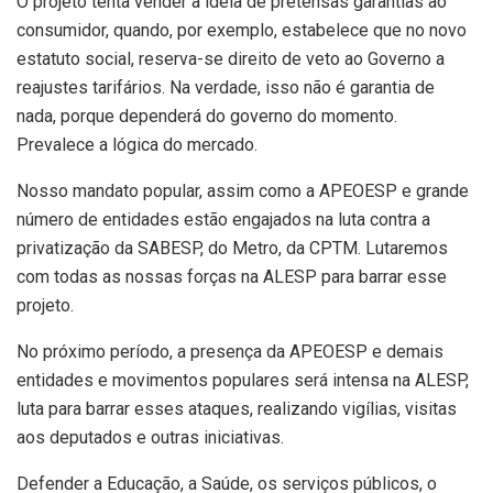
O projeto tenta vender a ideia de pretensas garantias ao
consumidor, quando, por exemplo, estabelece que no novo
estatuto social, reserva-se direito de veto ao Governo a
reajustes tarifários. Na verdade, isso não é garantia de
nada, porque dependerá do governo do momento.
Prevalece a lógica do mercado.
Nosso mandato popular, assim como a APEOESP e grande
número de entidades estão engajados na luta contra a
privatização da SABESP, do Metro, da CPTM. Lutaremos
com todas as nossas forças na ALESP para barrar esse
projeto.
No próximo período, a presença da APEOESP e demais
entidades e movimentos populares será intensa na ALESP,
luta para barrar esses ataques, realizando vigílias, visitas
aos deputados e outras iniciativas.
Defender a Educação, a Saúde, os serviços públicos, o