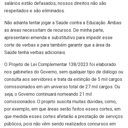
salários estão defasados, nossos direitos não são
respeitados e são eliminados.
Não adianta tentar jogar a Saúde contra a Educação. Ambas
as áreas necessitam de recursos. De minha parte,
apresentarei emenda e substitutivo para impedir esse
corte de verbas e para também garantir que a área da
Saúde tenha verbas adicionais.
O Projeto de Lei Complementar 138/2023 foi elaborado
nos gabinetes do Governo, sem qualquer tipo de diálogo ou
consulta aos servidores e trata da extinção de 5 mil cargos
comissionados em um universo total de 27 mil cargos. Ou
seja, o Governo continuará nomeando 21 mil
comissionados. O projeto suscita muitas dúvidas, como,
por exemplo, em que áreas serão feitos esses cortes, em
que medida esses cortes afetarão a prestação de serviços
públicos, pois não vêm sendo realizados concursos em