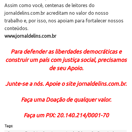
Assim como você, centenas de leitores do
jornaldelins.com.br acreditam no valor do nosso
trabalho e, por isso, nos apoiam para fortalecer nossos
conteúdos.
www.jornaldelins.com.br
Para defender as liberdades democráticas e
construir um país com justiça social, precisamos
de seu Apoio.
Junte-se a nós. Apoie o site jornaldelins.com.br.
Faça uma Doação de qualquer valor.
Faça um PIX: 20.140.214/0001-70
Tags: