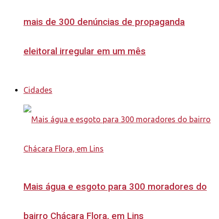
mais de 300 denúncias de propaganda
eleitoral irregular em um mês
Cidades
Mais água e esgoto para 300 moradores do
bairro Chácara Flora, em Lins