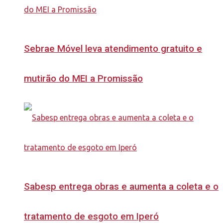
Sebrae Móvel leva atendimento gratuito e
mutirão do MEI a Promissão
Sabesp entrega obras e aumenta a coleta e o
tratamento de esgoto em Iperó