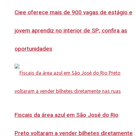
Ciee oferece mais de 900 vagas de estágio e
jovem aprendiz no interior de SP; confira as
oportunidades
Fiscais da área azul em São José do Rio
Preto voltaram a vender bilhetes diretamente