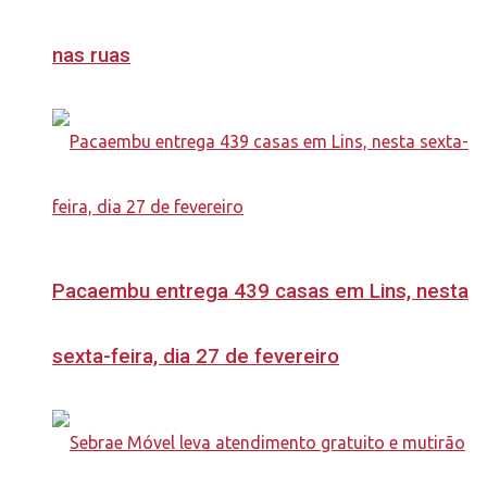
nas ruas
Pacaembu entrega 439 casas em Lins, nesta
sexta-feira, dia 27 de fevereiro