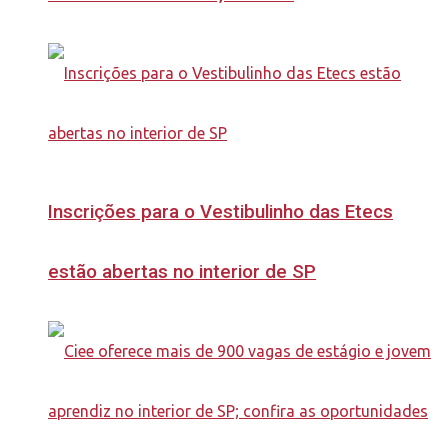
Inscrições para o Vestibulinho das Etecs
estão abertas no interior de SP