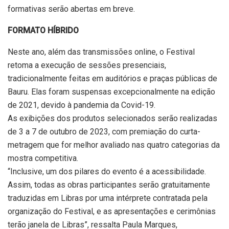
formativas serão abertas em breve.
FORMATO HÍBRIDO
Neste ano, além das transmissões online, o Festival
retoma a execução de sessões presenciais,
tradicionalmente feitas em auditórios e praças públicas de
Bauru. Elas foram suspensas excepcionalmente na edição
de 2021, devido à pandemia da Covid-19.
As exibições dos produtos selecionados serão realizadas
de 3 a 7 de outubro de 2023, com premiação do curta-
metragem que for melhor avaliado nas quatro categorias da
mostra competitiva.
“Inclusive, um dos pilares do evento é a acessibilidade.
Assim, todas as obras participantes serão gratuitamente
traduzidas em Libras por uma intérprete contratada pela
organização do Festival, e as apresentações e cerimônias
terão janela de Libras”, ressalta Paula Marques,