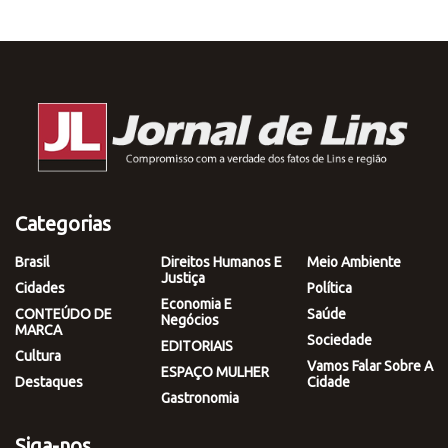
Categorias
Brasil
Direitos Humanos E
Meio Ambiente
Justiça
Cidades
Política
Economia E
CONTEÚDO DE
Saúde
Negócios
MARCA
Sociedade
EDITORIAIS
Cultura
Vamos Falar Sobre A
ESPAÇO MULHER
Destaques
Cidade
Gastronomia
Siga-nos