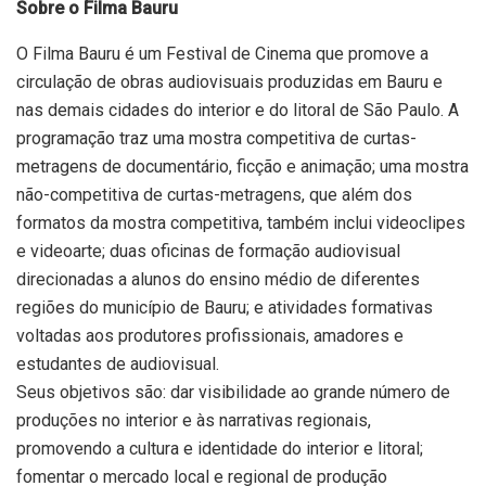
Sobre o Filma Bauru
O Filma Bauru é um Festival de Cinema que promove a
circulação de obras audiovisuais produzidas em Bauru e
nas demais cidades do interior e do litoral de São Paulo. A
programação traz uma mostra competitiva de curtas-
metragens de documentário, ficção e animação; uma mostra
não-competitiva de curtas-metragens, que além dos
formatos da mostra competitiva, também inclui videoclipes
e videoarte; duas oficinas de formação audiovisual
direcionadas a alunos do ensino médio de diferentes
regiões do município de Bauru; e atividades formativas
voltadas aos produtores profissionais, amadores e
estudantes de audiovisual.
Seus objetivos são: dar visibilidade ao grande número de
produções no interior e às narrativas regionais,
promovendo a cultura e identidade do interior e litoral;
fomentar o mercado local e regional de produção