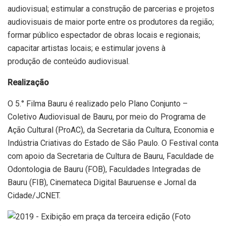
audiovisual; estimular a construção de parcerias e projetos
audiovisuais de maior porte entre os produtores da região;
formar público espectador de obras locais e regionais;
capacitar artistas locais; e estimular jovens à
produção de conteúdo audiovisual.
Realização
O 5.° Filma Bauru é realizado pelo Plano Conjunto –
Coletivo Audiovisual de Bauru, por meio do Programa de
Ação Cultural (ProAC), da Secretaria da Cultura, Economia e
Indústria Criativas do Estado de São Paulo. O Festival conta
com apoio da Secretaria de Cultura de Bauru, Faculdade de
Odontologia de Bauru (FOB), Faculdades Integradas de
Bauru (FIB), Cinemateca Digital Bauruense e Jornal da
Cidade/JCNET.