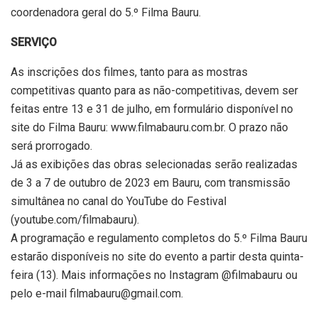
coordenadora geral do 5.º Filma Bauru.
SERVIÇO
As inscrições dos filmes, tanto para as mostras
competitivas quanto para as não-competitivas, devem ser
feitas entre 13 e 31 de julho, em formulário disponível no
site do Filma Bauru: www.filmabauru.com.br. O prazo não
será prorrogado.
Já as exibições das obras selecionadas serão realizadas
de 3 a 7 de outubro de 2023 em Bauru, com transmissão
simultânea no canal do YouTube do Festival
(youtube.com/filmabauru).
A programação e regulamento completos do 5.º Filma Bauru
estarão disponíveis no site do evento a partir desta quinta-
feira (13). Mais informações no Instagram @filmabauru ou
pelo e-mail filmabauru@gmail.com.