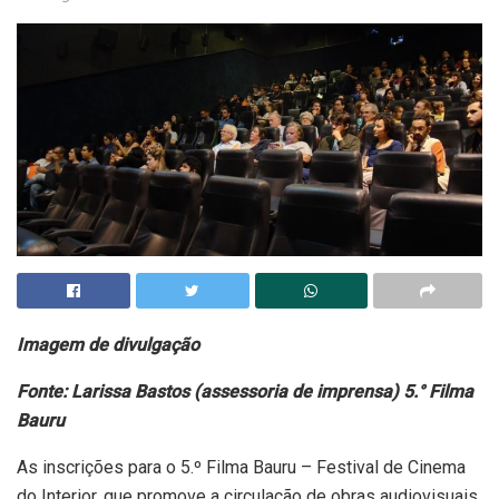
Imagem de divulgação
Fonte: Larissa Bastos (assessoria de imprensa) 5.° Filma
Bauru
As inscrições para o 5.º Filma Bauru – Festival de Cinema
do Interior, que promove a circulação de obras audiovisuais