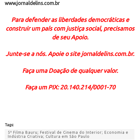
www.jornaldelins.com.br
Para defender as liberdades democráticas e
construir um país com justiça social, precisamos
de seu Apoio.
Junte-se a nós. Apoie o site jornaldelins.com.br.
Faça uma Doação de qualquer valor.
Faça um PIX: 20.140.214/0001-70
Tags:
5º Filma Bauru; Festival de Cinema do Interior; Economia e
Indústria Criativa; Cultura em São Paulo