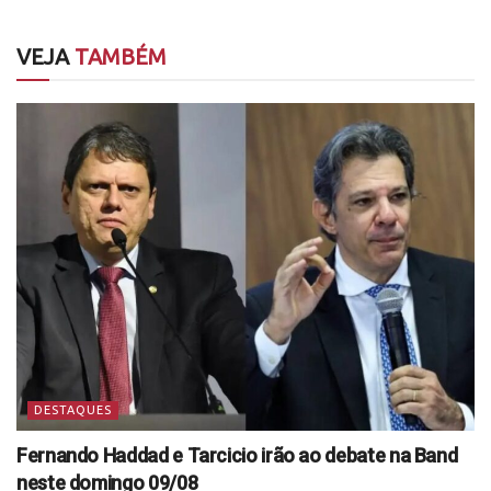
VEJA
TAMBÉM
DESTAQUES
Fernando Haddad e Tarcicio irão ao debate na Band
neste domingo 09/08