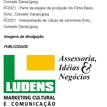
Imagens de divulgação
PUBLICIDADE: