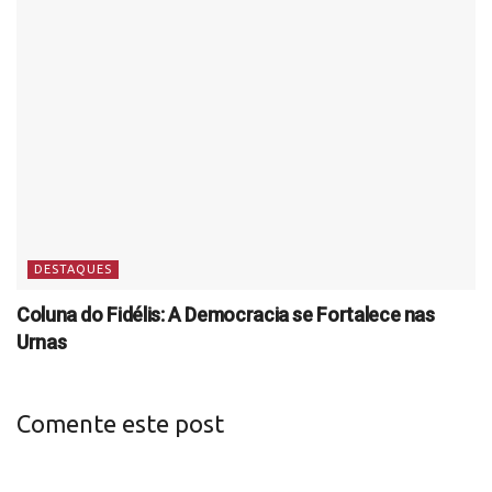
DESTAQUES
Coluna do Fidélis: A Democracia se Fortalece nas
Urnas
Comente este post