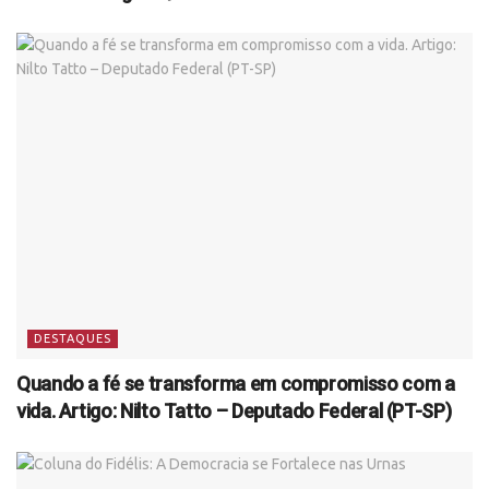
DESTAQUES
Quando a fé se transforma em compromisso com a
vida. Artigo: Nilto Tatto – Deputado Federal (PT-SP)