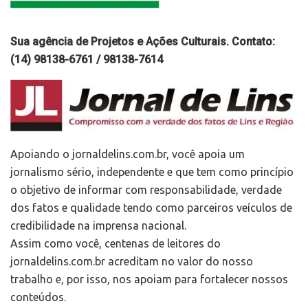
Sua agência de Projetos e Ações Culturais. Contato:
(14) 98138-6761 / 98138-7614
Apoiando o jornaldelins.com.br, você apoia um
jornalismo sério, independente e que tem como princípio
o objetivo de informar com responsabilidade, verdade
dos fatos e qualidade tendo como parceiros veículos de
credibilidade na imprensa nacional.
Assim como você, centenas de leitores do
jornaldelins.com.br acreditam no valor do nosso
trabalho e, por isso, nos apoiam para fortalecer nossos
conteúdos.