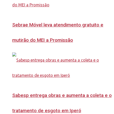
Sebrae Móvel leva atendimento gratuito e
mutirão do MEI a Promissão
Sabesp entrega obras e aumenta a coleta e o
tratamento de esgoto em Iperó