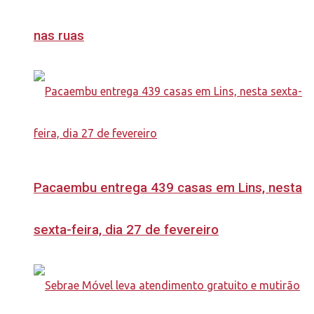
nas ruas
Pacaembu entrega 439 casas em Lins, nesta
sexta-feira, dia 27 de fevereiro