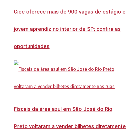
Ciee oferece mais de 900 vagas de estágio e
jovem aprendiz no interior de SP; confira as
oportunidades
Fiscais da área azul em São José do Rio
Preto voltaram a vender bilhetes diretamente