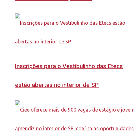
Inscrições para o Vestibulinho das Etecs
estão abertas no interior de SP