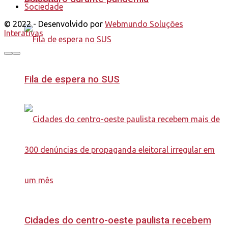
Sociedade
© 2022 - Desenvolvido por
Webmundo Soluções
Interativas
Fila de espera no SUS
Cidades do centro-oeste paulista recebem