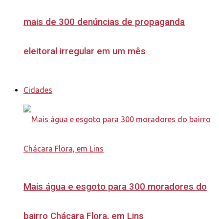
mais de 300 denúncias de propaganda
eleitoral irregular em um mês
Cidades
Mais água e esgoto para 300 moradores do
bairro Chácara Flora, em Lins