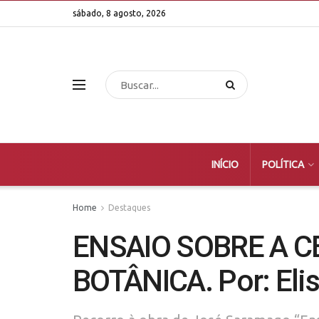
sábado, 8 agosto, 2026
INÍCIO
POLÍTICA
Home
Destaques
ENSAIO SOBRE A C
BOTÂNICA. Por: Elis