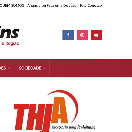
QUEM SOMOS
Anuncie ou Faça uma Doação
Fale Conosco
DES
SOCIEDADE