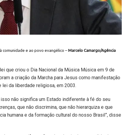
 à comunidade e ao povo evangélico –
Marcelo Camargo/Agência
lei que criou o Dia Nacional da Música Música em 9 de
 foram a criação da Marcha para Jesus como manifestação
e lei da liberdade religiosa, em 2003.
 isso não significa um Estado indiferente à fé do seu
renças, que não discrimina, que não hierarquiza e que
cia humana e da formação cultural do nosso Brasil”, disse