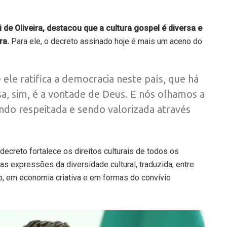
 de Oliveira, destacou que a cultura gospel é diversa e
ra.
Para ele, o decreto assinado hoje é mais um aceno do
ele ratifica a democracia neste país, que há
a, sim, é a vontade de Deus. E nós olhamos a
ndo respeitada e sendo valorizada através
decreto fortalece os direitos culturais de todos os
das expressões da diversidade cultural, traduzida, entre
ato, em economia criativa e em formas do convívio