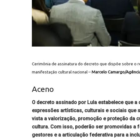
Cerimônia de assinatura do decreto que dispõe sobre o r
manifestação cultural nacional –
Marcelo Camargo/Agência
Aceno
O decreto assinado por Lula estabelece que a
expressões artísticas, culturais e sociais que
vista a valorização, promoção e proteção da cu
cultura. Com isso, poderão ser promovidas a f
gestores e a articulação federativa para a incl