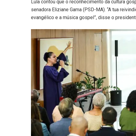
Lula contou que o reconhecimento da cultura gos
senadora Eliziane Gama (PSD-MA). “A tua reivindi
evangélico e a música gospel”, disse o president