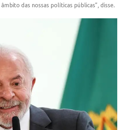
âmbito das nossas políticas públicas”, disse.