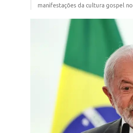
manifestações da cultura gospel no 