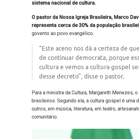
sistema nacional de cultura.
O pastor da Nossa Igreja Brasileira, Marco Davi
representa cerca de 30% da população brasilei
governo ao povo evangélico.
“Este aceno nos dá a certeza de que 
de continuar democrata, porque ess
cultura e vemos a cultura gospel se
desse decreto”, disse o pastor.
Para a ministra da Cultura, Margareth Menezes, o 
brasileiros. Segundo ela, a cultura gospel é uma 
outros, em música, literatura, em teatro, artesan
comunitário.