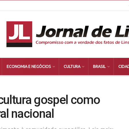
ECONOMIA E NEGÓCIOS
CULTURA
BRASIL
CIDA
cultura gospel como
al nacional