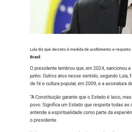
Lula diz que decreto é medida de acolhimento e respeito
Brasil
O presidente lembrou que, em 2024, sancionou a 
junho. Outros atos nesse sentido, segundo Lula,
de fé e cultura popular, em 2009, e a assinatura d
“A Constituição garante que o Estado é laico, mas
povo. Significa um Estado que respeita todas as c
entende a espiritualidade como parte da experiên
o presidente.