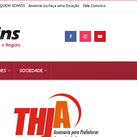
QUEM SOMOS
Anuncie ou Faça uma Doação
Fale Conosco
DES
SOCIEDADE