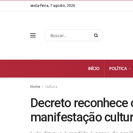
sexta-feira, 7 agosto, 2026
INÍCIO
POLÍTICA
Home
Cultura
Decreto reconhece 
manifestação cultur