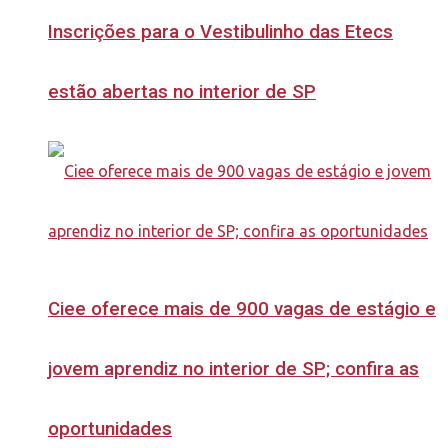
Inscrições para o Vestibulinho das Etecs
estão abertas no interior de SP
Ciee oferece mais de 900 vagas de estágio e
jovem aprendiz no interior de SP; confira as
oportunidades