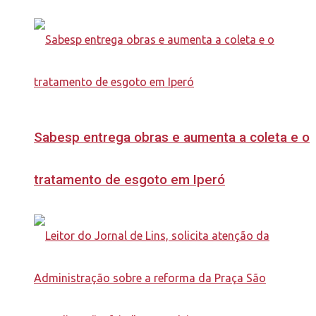
Sabesp entrega obras e aumenta a coleta e o
tratamento de esgoto em Iperó