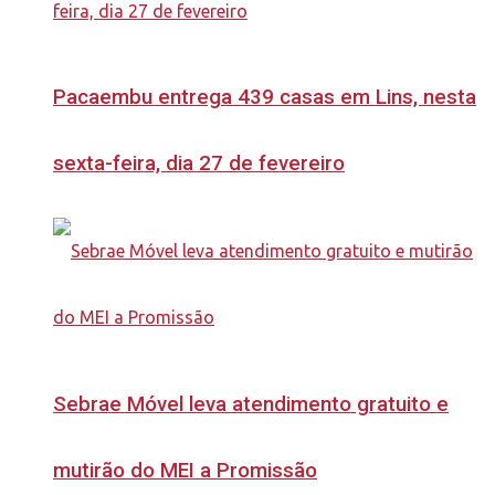
Pacaembu entrega 439 casas em Lins, nesta
sexta-feira, dia 27 de fevereiro
Sebrae Móvel leva atendimento gratuito e
mutirão do MEI a Promissão