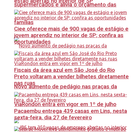
estão abertas no interior de SP
supermercados e alivia o orçamento das
famílias
Ciee oferece mais de 900 vagas de estágio e
jovem aprendiz no interior de SP; confira as
oportunidades
Fiscais da área azul em São José do Rio
Preto voltaram a vender bilhetes diretamente
nas ruas
Novo aumento de pedágio nas praças da
ViaRondon entra em vigor em 1º de julho
Pacaembu entrega 439 casas em Lins, nesta
sexta-feira, dia 27 de fevereiro