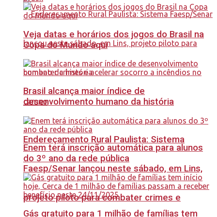
Veja datas e horários dos jogos do Brasil na
Copa do Mundo aqui
Brasil alcança maior índice de
desenvolvimento humano da história
Endereçamento Rural Paulista: Sistema
Enem terá inscrição automática para alunos
do 3º ano da rede pública
Faesp/Senar lançou neste sábado, em Lins,
projeto piloto para combater crimes e
Gás gratuito para 1 milhão de famílias tem