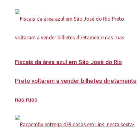
Fiscais da área azul em São José do Rio
Preto voltaram a vender bilhetes diretamente
nas ruas