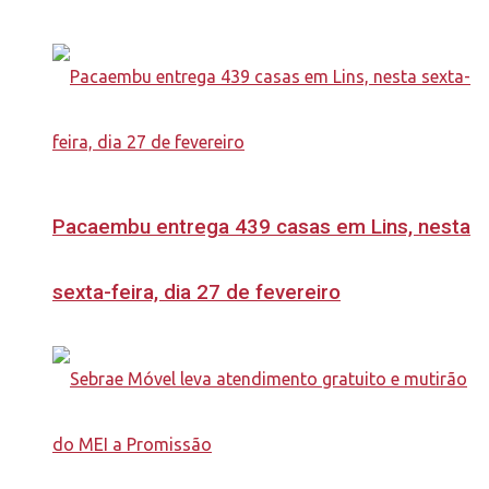
Pacaembu entrega 439 casas em Lins, nesta
sexta-feira, dia 27 de fevereiro