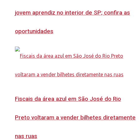
jovem aprendiz no interior de SP; confira as
oportunidades
Fiscais da área azul em São José do Rio
Preto voltaram a vender bilhetes diretamente
nas ruas