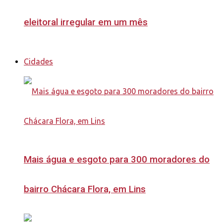
eleitoral irregular em um mês
Cidades
Mais água e esgoto para 300 moradores do
bairro Chácara Flora, em Lins