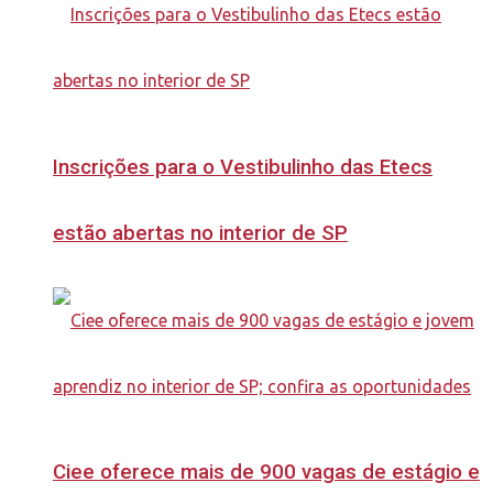
Inscrições para o Vestibulinho das Etecs
estão abertas no interior de SP
Ciee oferece mais de 900 vagas de estágio e