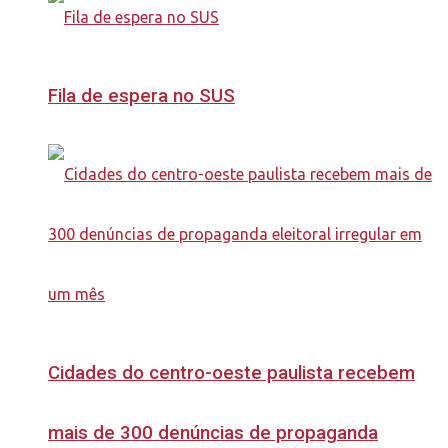
Fila de espera no SUS
Cidades do centro-oeste paulista recebem
mais de 300 denúncias de propaganda