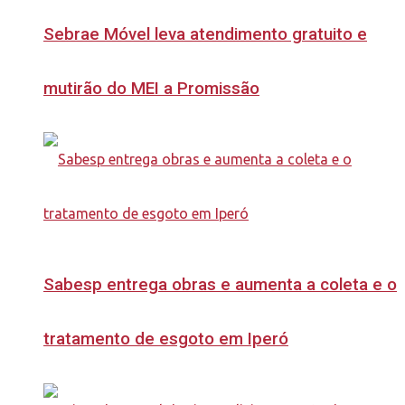
Sebrae Móvel leva atendimento gratuito e
mutirão do MEI a Promissão
Sabesp entrega obras e aumenta a coleta e o
tratamento de esgoto em Iperó