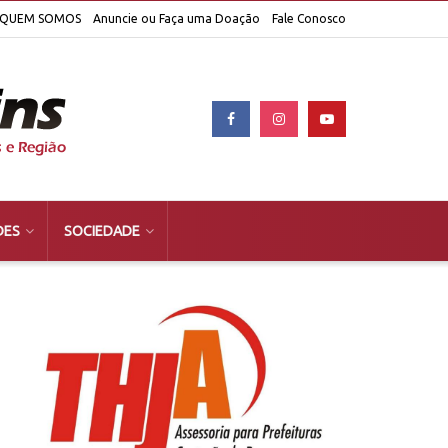
QUEM SOMOS
Anuncie ou Faça uma Doação
Fale Conosco
DES
SOCIEDADE