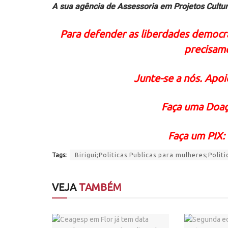
A sua agência de Assessoria em Projetos Cultur
Para defender as liberdades democrát
precisam
Junte-se a nós. Apoie
Faça uma Doaç
Faça um PIX:
Tags:
Birigui;Politicas Publicas para mulheres;Poli
VEJA
TAMBÉM