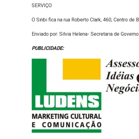
SERVIÇO
O Sinbi fica na rua Roberto Clark, 460, Centro de Bi
Enviado por: Silvia Helena- Secretaria de Govern
PUBLICIDADE: