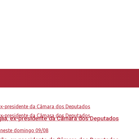
aglia, ex-presidente da Câmara dos Deputados