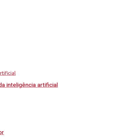
inteligência artificial
or