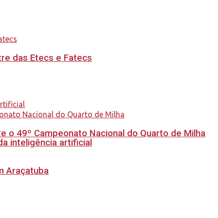
re das Etecs e Fatecs
e o 49º Campeonato Nacional do Quarto de Milha
inteligência artificial
em Araçatuba