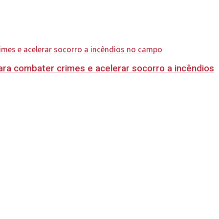
ara combater crimes e acelerar socorro a incêndios