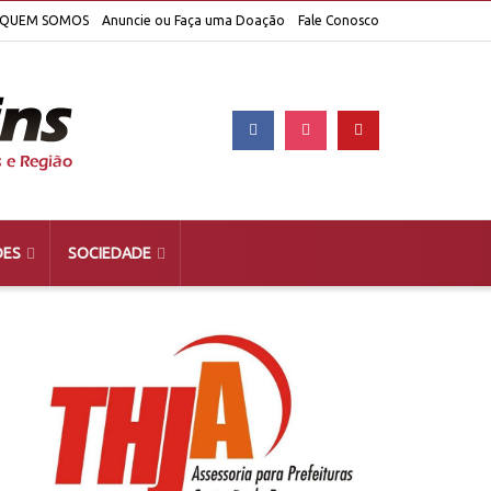
QUEM SOMOS
Anuncie ou Faça uma Doação
Fale Conosco
DES
SOCIEDADE