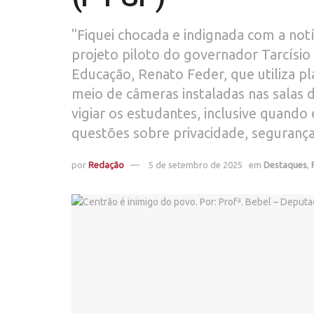
"Fiquei chocada e indignada com a notí
projeto piloto do governador Tarcísio 
Educação, Renato Feder, que utiliza plat
meio de câmeras instaladas nas salas d
vigiar os estudantes, inclusive quando
questões sobre privacidade, segurança 
por
Redação
5 de setembro de 2025
em
Destaques
,