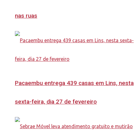
nas ruas
Pacaembu entrega 439 casas em Lins, nesta
sexta-feira, dia 27 de fevereiro