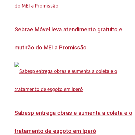
Sebrae Móvel leva atendimento gratuito e
mutirão do MEI a Promissão
Sabesp entrega obras e aumenta a coleta e o
tratamento de esgoto em Iperó