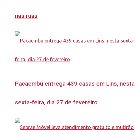
nas ruas
Pacaembu entrega 439 casas em Lins, nesta
sexta-feira, dia 27 de fevereiro