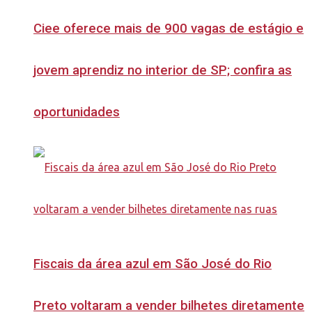
Ciee oferece mais de 900 vagas de estágio e
jovem aprendiz no interior de SP; confira as
oportunidades
Fiscais da área azul em São José do Rio
Preto voltaram a vender bilhetes diretamente