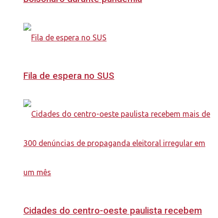
Fila de espera no SUS
Cidades do centro-oeste paulista recebem