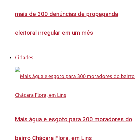
mais de 300 denúncias de propaganda
eleitoral irregular em um mês
Cidades
Mais água e esgoto para 300 moradores do
bairro Chácara Flora, em Lins