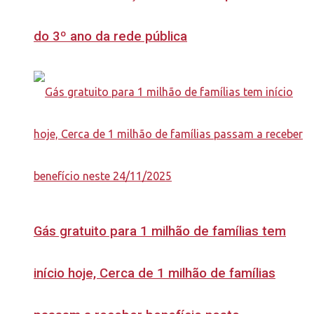
do 3º ano da rede pública
Gás gratuito para 1 milhão de famílias tem
início hoje, Cerca de 1 milhão de famílias