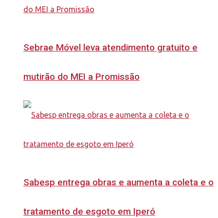
Sebrae Móvel leva atendimento gratuito e
mutirão do MEI a Promissão
Sabesp entrega obras e aumenta a coleta e o
tratamento de esgoto em Iperó