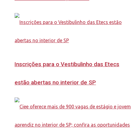
Inscrições para o Vestibulinho das Etecs
estão abertas no interior de SP