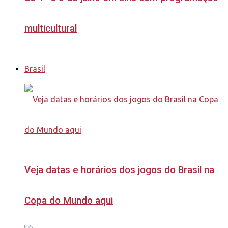
multicultural
Brasil
Veja datas e horários dos jogos do Brasil na
Copa do Mundo aqui