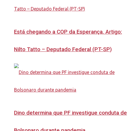
Está chegando a COP da Esperança. Artigo:
Nilto Tatto – Deputado Federal (PT-SP)
Dino determina que PF investigue conduta de
Bolsonaro durante pandemia