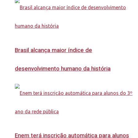
Brasil alcança maior índice de
desenvolvimento humano da história
Enem terá inscrição automática para alunos