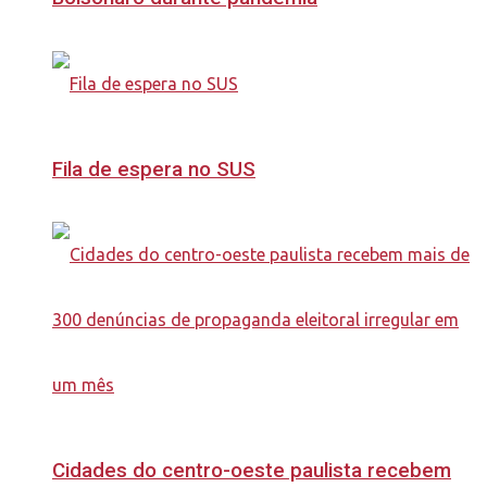
Fila de espera no SUS
Cidades do centro-oeste paulista recebem