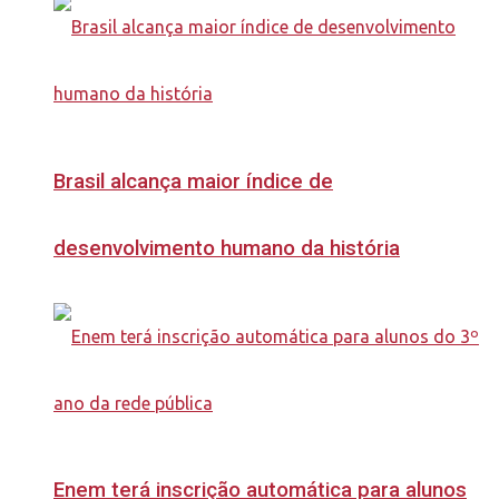
Brasil alcança maior índice de
desenvolvimento humano da história
Enem terá inscrição automática para alunos