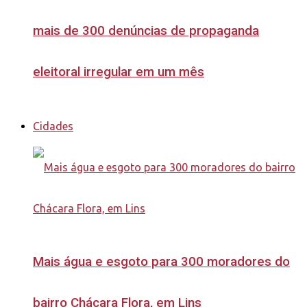
mais de 300 denúncias de propaganda
eleitoral irregular em um mês
Cidades
Mais água e esgoto para 300 moradores do
bairro Chácara Flora, em Lins