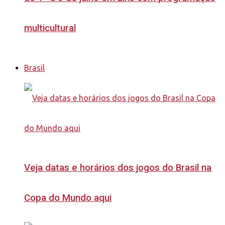
multicultural
Brasil
Veja datas e horários dos jogos do Brasil na
Copa do Mundo aqui