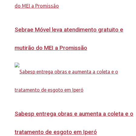
Sebrae Móvel leva atendimento gratuito e
mutirão do MEI a Promissão
Sabesp entrega obras e aumenta a coleta e o
tratamento de esgoto em Iperó