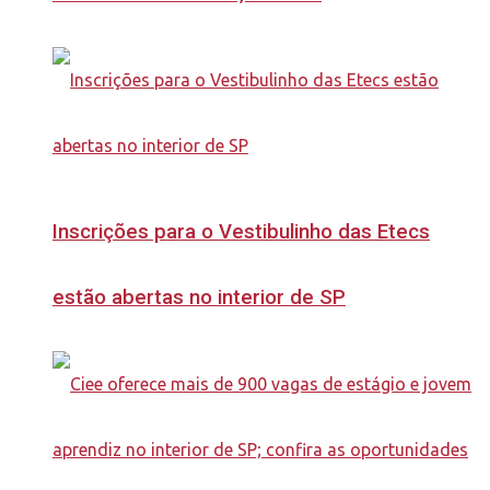
Inscrições para o Vestibulinho das Etecs
estão abertas no interior de SP