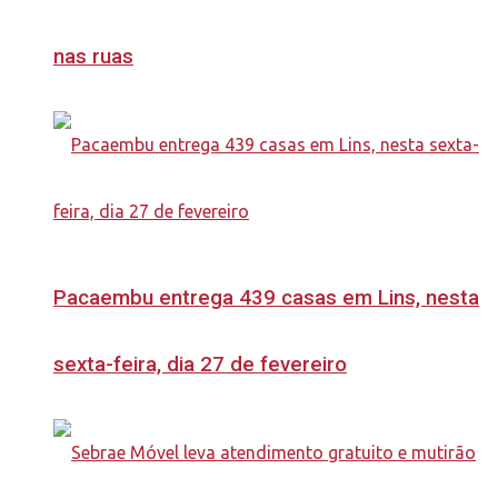
nas ruas
Pacaembu entrega 439 casas em Lins, nesta
sexta-feira, dia 27 de fevereiro