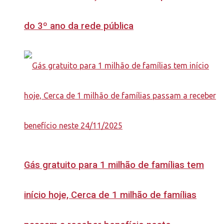
do 3º ano da rede pública
Gás gratuito para 1 milhão de famílias tem
início hoje, Cerca de 1 milhão de famílias