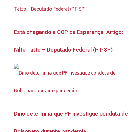
Está chegando a COP da Esperança. Artigo:
Nilto Tatto – Deputado Federal (PT-SP)
Dino determina que PF investigue conduta de
Bolsonaro durante pandemia