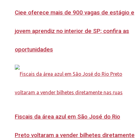
Ciee oferece mais de 900 vagas de estágio e
jovem aprendiz no interior de SP; confira as
oportunidades
Fiscais da área azul em São José do Rio
Preto voltaram a vender bilhetes diretamente