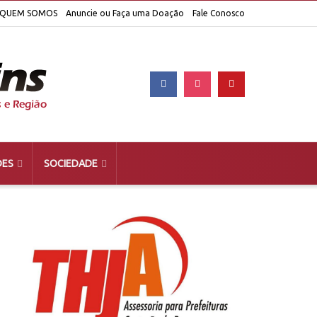
QUEM SOMOS
Anuncie ou Faça uma Doação
Fale Conosco
DES
SOCIEDADE