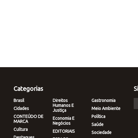
Categorias
S
Brasil
Direitos
Gastronomia
Humanos E
Cidades
Meio Ambiente
Justiça
CONTEÚDO DE
Política
Economia E
MARCA
Negócios
Saúde
Cultura
EDITORIAIS
Sociedade
Destaques