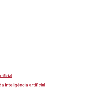
inteligência artificial