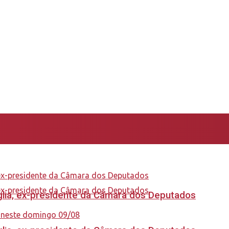
aglia, ex-presidente da Câmara dos Deputados