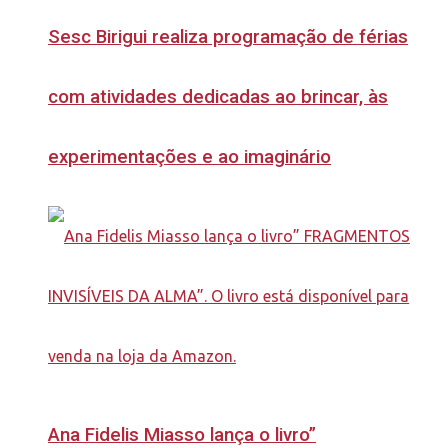
Sesc Birigui realiza programação de férias
com atividades dedicadas ao brincar, às
experimentações e ao imaginário
Ana Fidelis Miasso lança o livro”