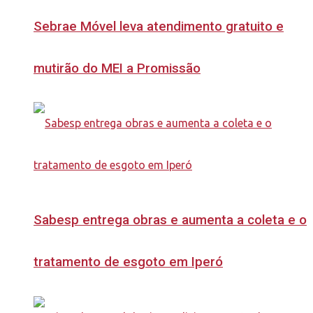
Sebrae Móvel leva atendimento gratuito e
mutirão do MEI a Promissão
Sabesp entrega obras e aumenta a coleta e o
tratamento de esgoto em Iperó