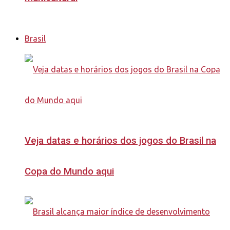
Brasil
Veja datas e horários dos jogos do Brasil na
Copa do Mundo aqui