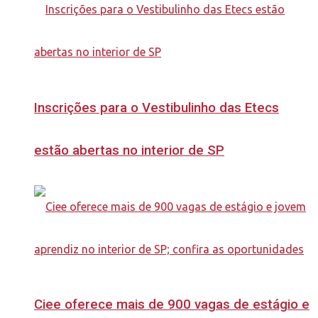
Inscrições para o Vestibulinho das Etecs
estão abertas no interior de SP
Ciee oferece mais de 900 vagas de estágio e