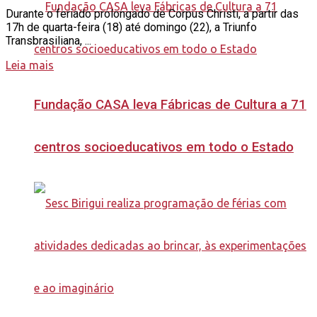
Durante o feriado prolongado de Corpus Christi, a partir das
17h de quarta-feira (18) até domingo (22), a Triunfo
Transbrasiliana, ...
Leia mais
Fundação CASA leva Fábricas de Cultura a 71
centros socioeducativos em todo o Estado