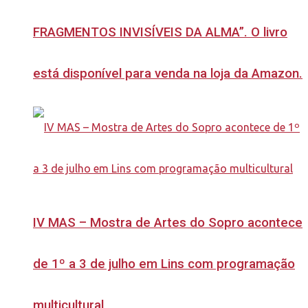
FRAGMENTOS INVISÍVEIS DA ALMA”. O livro
está disponível para venda na loja da Amazon.
IV MAS – Mostra de Artes do Sopro acontece
de 1º a 3 de julho em Lins com programação
multicultural