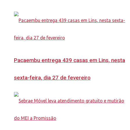
Pacaembu entrega 439 casas em Lins, nesta
sexta-feira, dia 27 de fevereiro