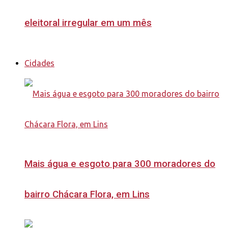
eleitoral irregular em um mês
Cidades
Mais água e esgoto para 300 moradores do
bairro Chácara Flora, em Lins