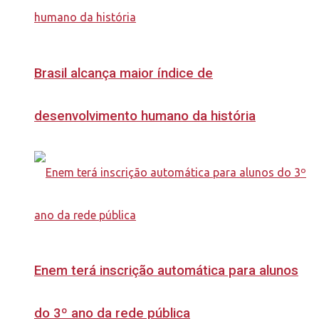
Brasil alcança maior índice de
desenvolvimento humano da história
Enem terá inscrição automática para alunos
do 3º ano da rede pública