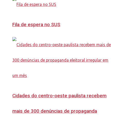
Fila de espera no SUS
Cidades do centro-oeste paulista recebem
mais de 300 denúncias de propaganda