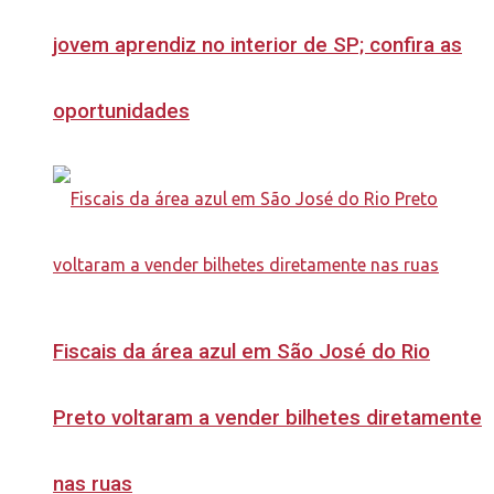
jovem aprendiz no interior de SP; confira as
oportunidades
Fiscais da área azul em São José do Rio
Preto voltaram a vender bilhetes diretamente
nas ruas