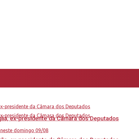
aglia, ex-presidente da Câmara dos Deputados