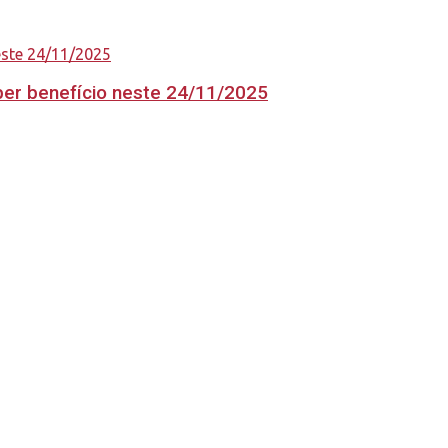
eber benefício neste 24/11/2025