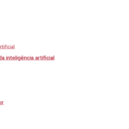
inteligência artificial
or