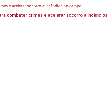
ara combater crimes e acelerar socorro a incêndios