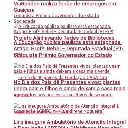
ViaRondon realiza feirão de empregos em
Guaiçara
Sociedade
Projeto Alinhavando Redes de Bibliotecas
A Educação pública paulista está estagnada.
Artigo: Profª. Bebel – Deputada Estadual (PT-
SP)
conquista Prêmio Governador do Estado
No Dia dos Pais dê Presentes vivos: plantas
unem pais e filhos e ainda deixam a casa mais
verde.
Lins inaugura Ambulatório de Atenção Integral