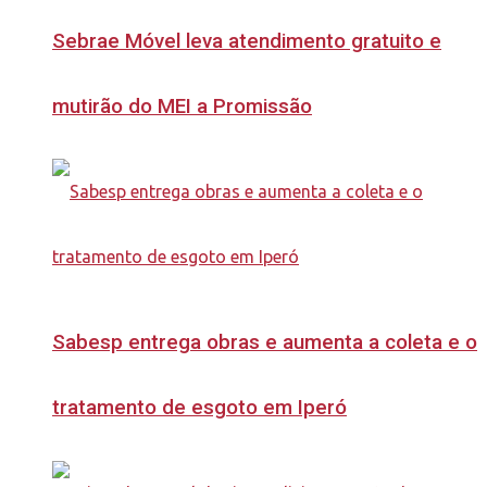
Sebrae Móvel leva atendimento gratuito e
mutirão do MEI a Promissão
Sabesp entrega obras e aumenta a coleta e o
tratamento de esgoto em Iperó