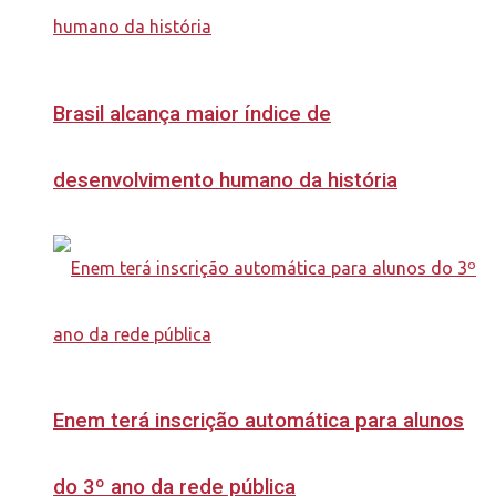
Brasil alcança maior índice de
desenvolvimento humano da história
Enem terá inscrição automática para alunos
do 3º ano da rede pública