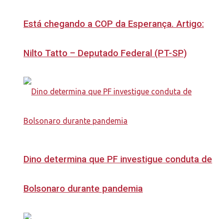
Está chegando a COP da Esperança. Artigo:
Nilto Tatto – Deputado Federal (PT-SP)
Dino determina que PF investigue conduta de
Bolsonaro durante pandemia