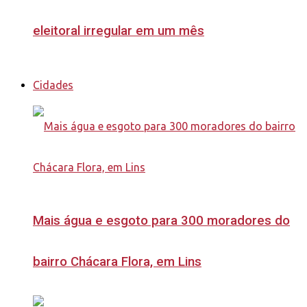
eleitoral irregular em um mês
Cidades
Mais água e esgoto para 300 moradores do
bairro Chácara Flora, em Lins