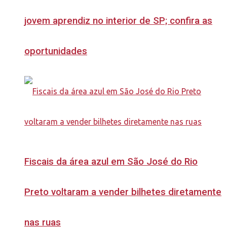
jovem aprendiz no interior de SP; confira as
oportunidades
Fiscais da área azul em São José do Rio
Preto voltaram a vender bilhetes diretamente
nas ruas