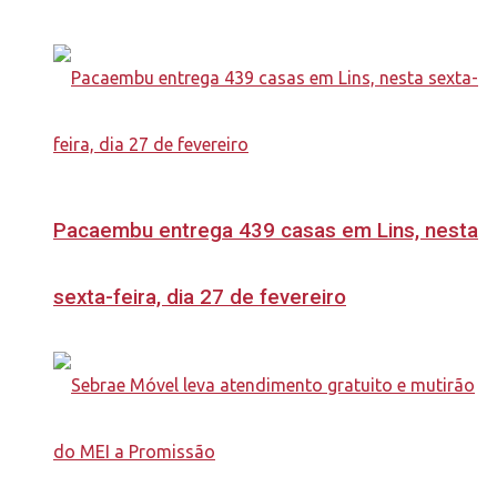
Pacaembu entrega 439 casas em Lins, nesta
sexta-feira, dia 27 de fevereiro