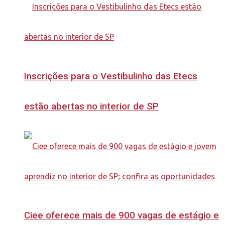
Inscrições para o Vestibulinho das Etecs
estão abertas no interior de SP
Ciee oferece mais de 900 vagas de estágio e