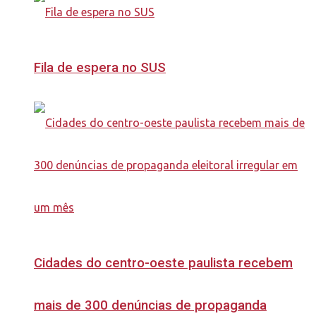
Fila de espera no SUS
Cidades do centro-oeste paulista recebem
mais de 300 denúncias de propaganda