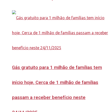
Gás gratuito para 1 milhão de famílias tem
início hoje, Cerca de 1 milhão de famílias
passam a receber benefício neste