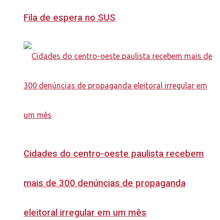
Fila de espera no SUS
Cidades do centro-oeste paulista recebem
mais de 300 denúncias de propaganda
eleitoral irregular em um mês