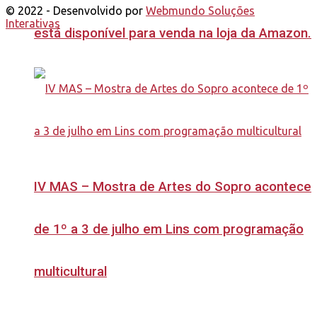
© 2022 - Desenvolvido por
Webmundo Soluções
Interativas
está disponível para venda na loja da Amazon.
IV MAS – Mostra de Artes do Sopro acontece
de 1º a 3 de julho em Lins com programação
multicultural