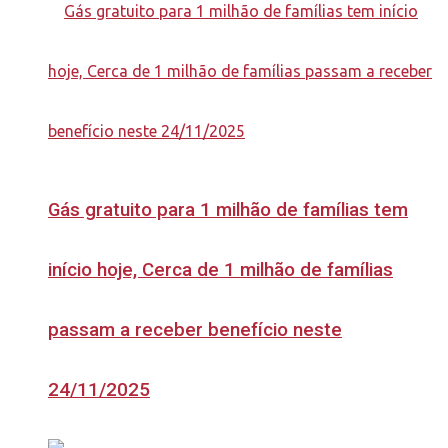
Gás gratuito para 1 milhão de famílias tem
início hoje, Cerca de 1 milhão de famílias
passam a receber benefício neste
24/11/2025