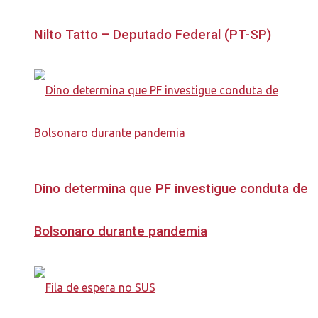
Nilto Tatto – Deputado Federal (PT-SP)
Dino determina que PF investigue conduta de
Bolsonaro durante pandemia