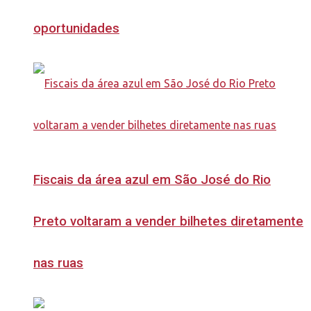
oportunidades
Fiscais da área azul em São José do Rio
Preto voltaram a vender bilhetes diretamente
nas ruas