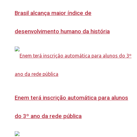
Brasil alcança maior índice de
desenvolvimento humano da história
Enem terá inscrição automática para alunos
do 3º ano da rede pública