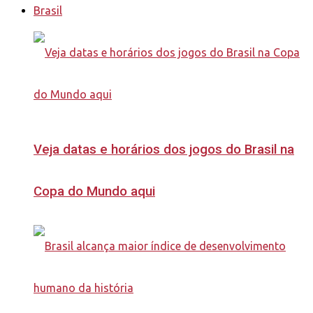
Brasil
Veja datas e horários dos jogos do Brasil na
Copa do Mundo aqui