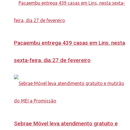
Pacaembu entrega 439 casas em Lins, nesta
sexta-feira, dia 27 de fevereiro
Sebrae Móvel leva atendimento gratuito e