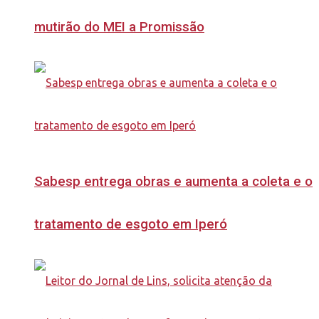
mutirão do MEI a Promissão
Sabesp entrega obras e aumenta a coleta e o
tratamento de esgoto em Iperó