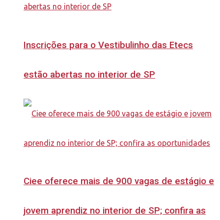
Inscrições para o Vestibulinho das Etecs
estão abertas no interior de SP
Ciee oferece mais de 900 vagas de estágio e
jovem aprendiz no interior de SP; confira as