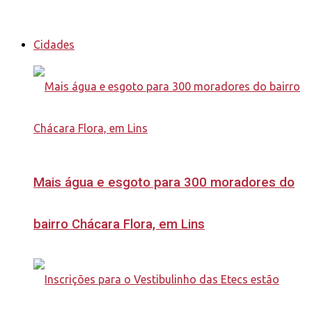
Cidades
Mais água e esgoto para 300 moradores do
bairro Chácara Flora, em Lins