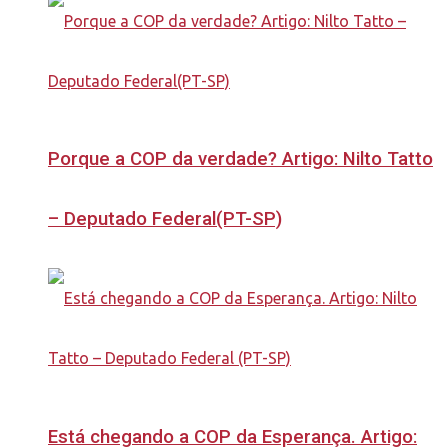
Porque a COP da verdade? Artigo: Nilto Tatto
– Deputado Federal(PT-SP)
Está chegando a COP da Esperança. Artigo: