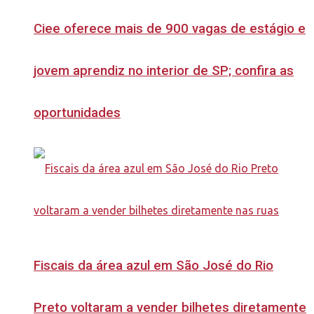
Ciee oferece mais de 900 vagas de estágio e
jovem aprendiz no interior de SP; confira as
oportunidades
Fiscais da área azul em São José do Rio
Preto voltaram a vender bilhetes diretamente