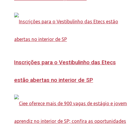
Inscrições para o Vestibulinho das Etecs
estão abertas no interior de SP