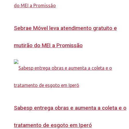
Sebrae Móvel leva atendimento gratuito e
mutirão do MEI a Promissão
Sabesp entrega obras e aumenta a coleta e o
tratamento de esgoto em Iperó