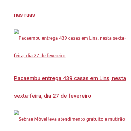
nas ruas
Pacaembu entrega 439 casas em Lins, nesta
sexta-feira, dia 27 de fevereiro