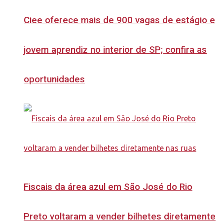
Ciee oferece mais de 900 vagas de estágio e
jovem aprendiz no interior de SP; confira as
oportunidades
Fiscais da área azul em São José do Rio
Preto voltaram a vender bilhetes diretamente