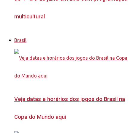
multicultural
Brasil
Veja datas e horários dos jogos do Brasil na
Copa do Mundo aqui