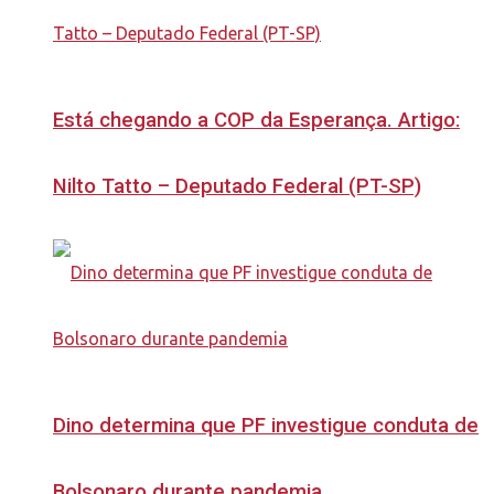
Está chegando a COP da Esperança. Artigo:
Nilto Tatto – Deputado Federal (PT-SP)
Dino determina que PF investigue conduta de
Bolsonaro durante pandemia