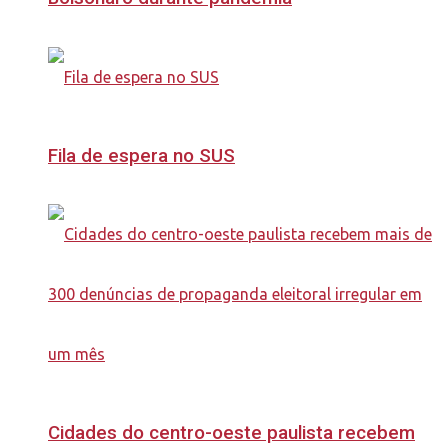
Fila de espera no SUS
Cidades do centro-oeste paulista recebem