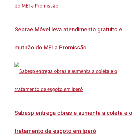
Sebrae Móvel leva atendimento gratuito e
mutirão do MEI a Promissão
Sabesp entrega obras e aumenta a coleta e o
tratamento de esgoto em Iperó