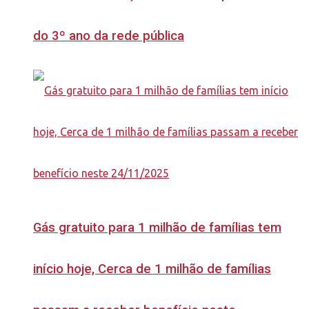
do 3º ano da rede pública
Gás gratuito para 1 milhão de famílias tem
início hoje, Cerca de 1 milhão de famílias