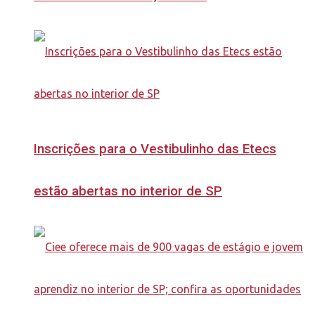
Inscrições para o Vestibulinho das Etecs
estão abertas no interior de SP