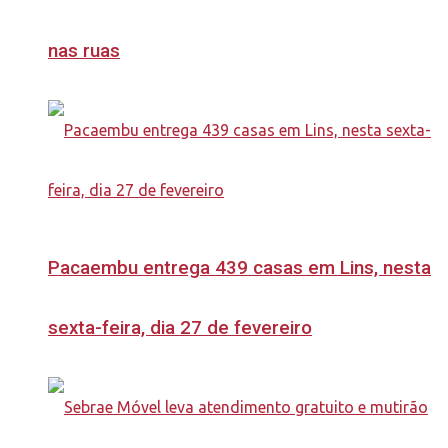
nas ruas
Pacaembu entrega 439 casas em Lins, nesta
sexta-feira, dia 27 de fevereiro