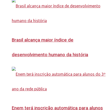
Brasil alcança maior índice de
desenvolvimento humano da história
Enem terá inscrição automática para alunos