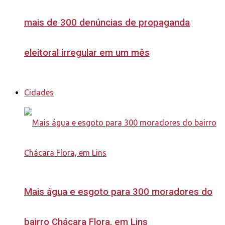
mais de 300 denúncias de propaganda
eleitoral irregular em um mês
Cidades
Mais água e esgoto para 300 moradores do
bairro Chácara Flora, em Lins