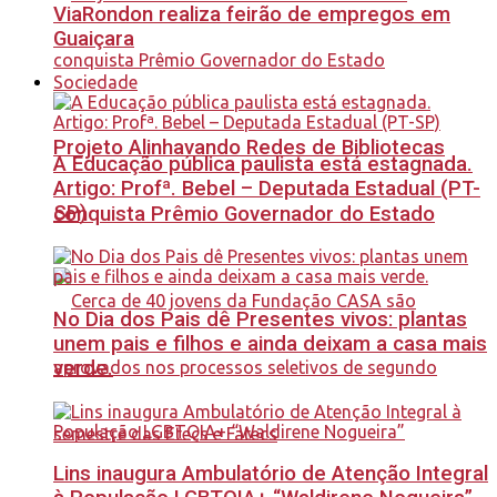
ViaRondon realiza feirão de empregos em
Guaiçara
Sociedade
Projeto Alinhavando Redes de Bibliotecas
A Educação pública paulista está estagnada.
Artigo: Profª. Bebel – Deputada Estadual (PT-
SP)
conquista Prêmio Governador do Estado
No Dia dos Pais dê Presentes vivos: plantas
unem pais e filhos e ainda deixam a casa mais
verde.
Lins inaugura Ambulatório de Atenção Integral