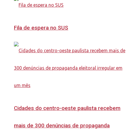
Fila de espera no SUS
Cidades do centro-oeste paulista recebem
mais de 300 denúncias de propaganda