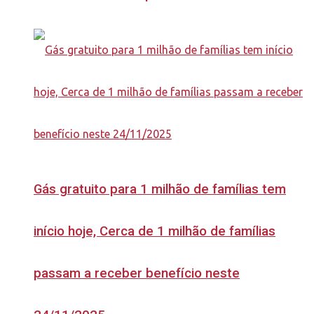
Gás gratuito para 1 milhão de famílias tem
início hoje, Cerca de 1 milhão de famílias
passam a receber benefício neste