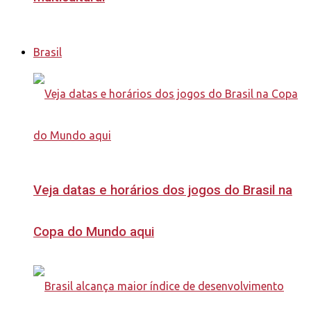
Brasil
Veja datas e horários dos jogos do Brasil na
Copa do Mundo aqui