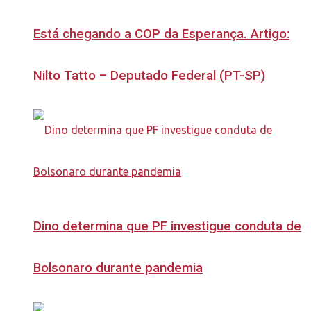
Está chegando a COP da Esperança. Artigo:
Nilto Tatto – Deputado Federal (PT-SP)
Dino determina que PF investigue conduta de
Bolsonaro durante pandemia