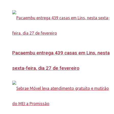
Pacaembu entrega 439 casas em Lins, nesta
sexta-feira, dia 27 de fevereiro