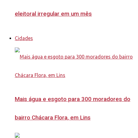
eleitoral irregular em um mês
Cidades
Mais água e esgoto para 300 moradores do
bairro Chácara Flora, em Lins