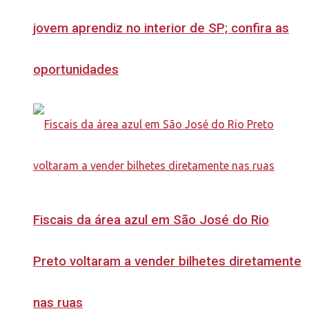
jovem aprendiz no interior de SP; confira as
oportunidades
Fiscais da área azul em São José do Rio
Preto voltaram a vender bilhetes diretamente
nas ruas