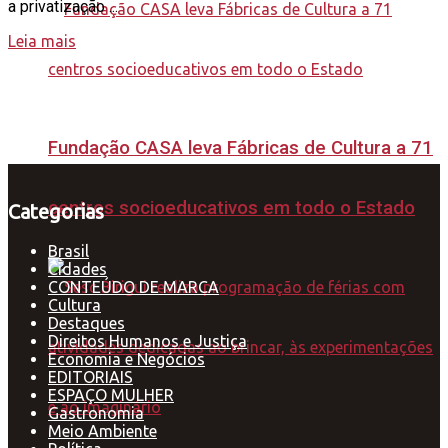
a privatização ...
Leia mais
Fundação CASA leva Fábricas de Cultura a 71
centros socioeducativos em todo o Estado
Categorias
Brasil
Cidades
CONTEÚDO DE MARCA
Cultura
Destaques
Direitos Humanos e Justiça
Economia e Negócios
EDITORIAIS
ESPAÇO MULHER
Gastronomia
Meio Ambiente