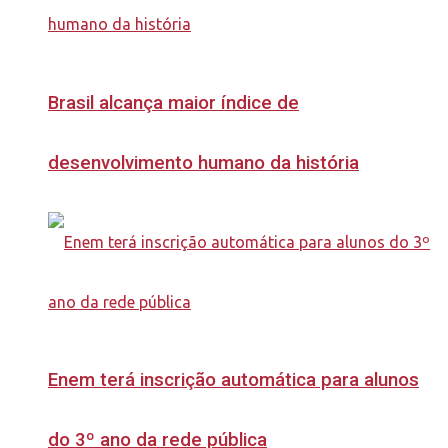
Brasil alcança maior índice de
desenvolvimento humano da história
Enem terá inscrição automática para alunos
do 3º ano da rede pública