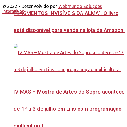
© 2022 - Desenvolvido por
Webmundo Soluções
Interativas
FRAGMENTOS INVISÍVEIS DA ALMA”. O livro
está disponível para venda na loja da Amazon.
IV MAS – Mostra de Artes do Sopro acontece
de 1º a 3 de julho em Lins com programação
multicultural