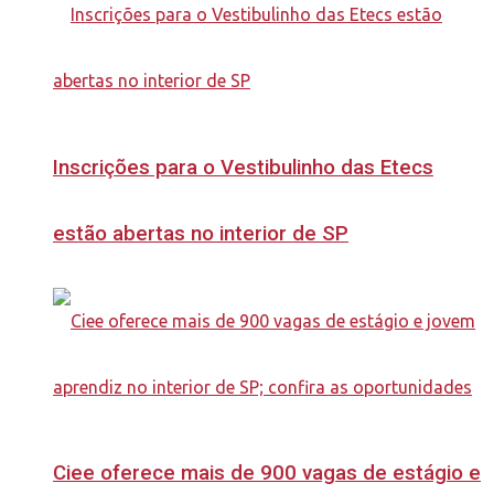
Inscrições para o Vestibulinho das Etecs
estão abertas no interior de SP
Ciee oferece mais de 900 vagas de estágio e