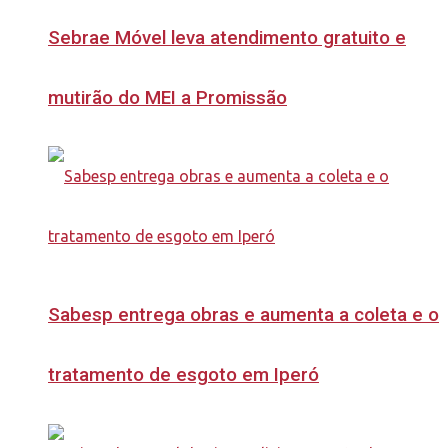
Sebrae Móvel leva atendimento gratuito e
mutirão do MEI a Promissão
Sabesp entrega obras e aumenta a coleta e o
tratamento de esgoto em Iperó