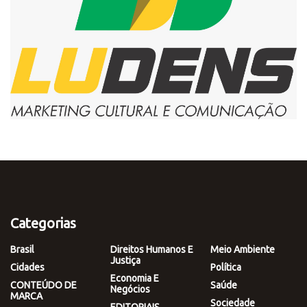
Categorias
Brasil
Direitos Humanos E
Meio Ambiente
Justiça
Cidades
Política
Economia E
CONTEÚDO DE
Saúde
Negócios
MARCA
Sociedade
EDITORIAIS