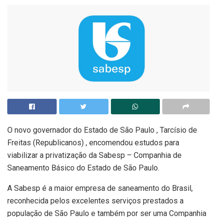
O novo governador do Estado de São Paulo , Tarcísio de
Freitas (Republicanos) , encomendou estudos para
viabilizar a privatização da Sabesp – Companhia de
Saneamento Básico do Estado de São Paulo.
A Sabesp é a maior empresa de saneamento do Brasil,
reconhecida pelos excelentes serviços prestados a
população de São Paulo e também por ser uma Companhia