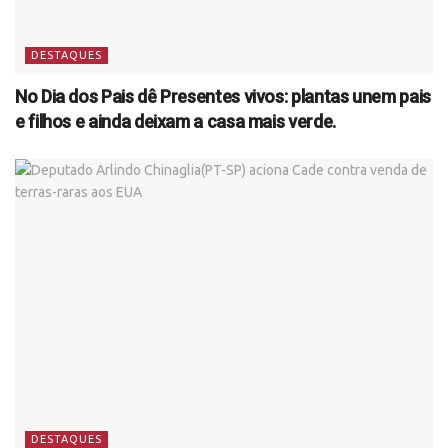
DESTAQUES
No Dia dos Pais dê Presentes vivos: plantas unem pais
e filhos e ainda deixam a casa mais verde.
DESTAQUES