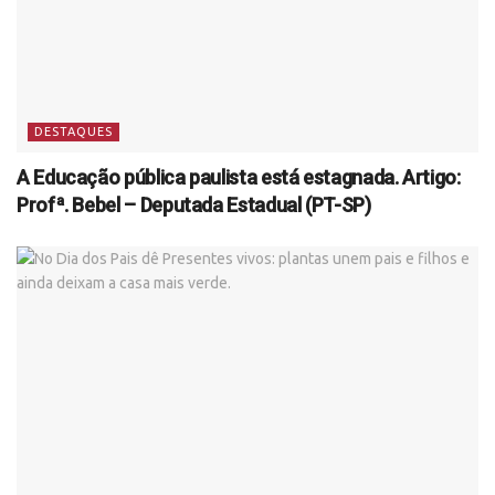
DESTAQUES
A Educação pública paulista está estagnada. Artigo:
Profª. Bebel – Deputada Estadual (PT-SP)