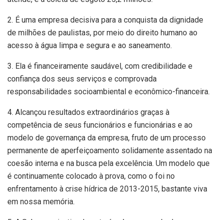
2. É uma empresa decisiva para a conquista da dignidade
de milhões de paulistas, por meio do direito humano ao
acesso à água limpa e segura e ao saneamento.
3. Ela é financeiramente saudável, com credibilidade e
confiança dos seus serviços e comprovada
responsabilidades socioambiental e econômico-financeira.
4. Alcançou resultados extraordinários graças à
competência de seus funcionários e funcionárias e ao
modelo de governança da empresa, fruto de um processo
permanente de aperfeiçoamento solidamente assentado na
coesão interna e na busca pela excelência. Um modelo que
é continuamente colocado à prova, como o foi no
enfrentamento à crise hídrica de 2013-2015, bastante viva
em nossa memória.