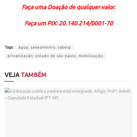
Faça uma Doação de qualquer valor.
Faça um PIX: 20.140.214/0001-70
Tags:
água; saneamento; sabesp
privatização; estado de são paulo; mobilização
VEJA
TAMBÉM