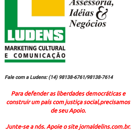
Fale com a Ludens: (14) 98138-6761/98138-7614
Para defender as liberdades democráticas e
construir um país com justiça social,precisamos
de seu Apoio.
Junte-se a nós. Apoie o site jornaldelins.com.br.