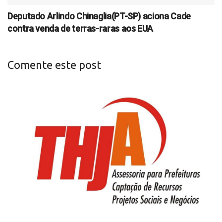
Deputado Arlindo Chinaglia(PT-SP) aciona Cade
contra venda de terras-raras aos EUA
Comente este post