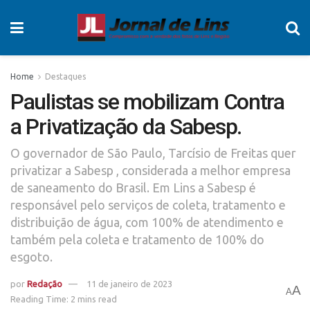
Home
Destaques
Paulistas se mobilizam Contra
a Privatização da Sabesp.
O governador de São Paulo, Tarcísio de Freitas quer
privatizar a Sabesp , considerada a melhor empresa
de saneamento do Brasil. Em Lins a Sabesp é
responsável pelo serviços de coleta, tratamento e
distribuição de água, com 100% de atendimento e
também pela coleta e tratamento de 100% do
esgoto.
por
Redação
11 de janeiro de 2023
A
A
Reading Time: 2 mins read