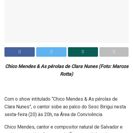
Chico Mendes & As pérolas de Clara Nunes (Foto: Marcos
Rotta)
Com o show intitulado “Chico Mendes & As pérolas de
Clara Nunes”, o cantor sobe ao palco do Sesc Birigui nesta
sexta-feira (20) às 20h, na Área de Convivência.
Chico Mendes, cantor e compositor natural de Salvador e