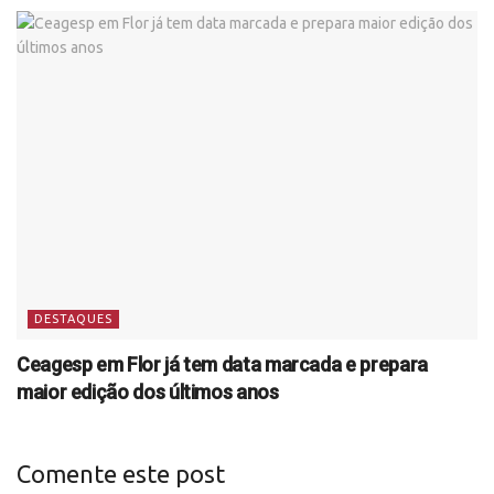
DESTAQUES
Ceagesp em Flor já tem data marcada e prepara
maior edição dos últimos anos
Comente este post