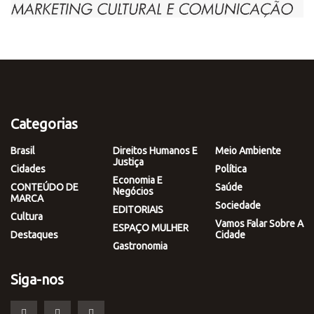
Categorias
Brasil
Direitos Humanos E
Meio Ambiente
Justiça
Cidades
Política
Economia E
CONTEÚDO DE
Saúde
Negócios
MARCA
Sociedade
EDITORIAIS
Cultura
Vamos Falar Sobre A
ESPAÇO MULHER
Destaques
Cidade
Gastronomia
Siga-nos