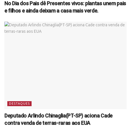
No Dia dos Pais dê Presentes vivos: plantas unem pais
e filhos e ainda deixam a casa mais verde.
DESTAQUES
Deputado Arlindo Chinaglia(PT-SP) aciona Cade
contra venda de terras-raras aos EUA