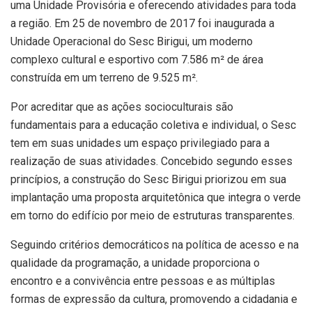
uma Unidade Provisória e oferecendo atividades para toda
a região. Em 25 de novembro de 2017 foi inaugurada a
Unidade Operacional do Sesc Birigui, um moderno
complexo cultural e esportivo com 7.586 m² de área
construída em um terreno de 9.525 m².
Por acreditar que as ações socioculturais são
fundamentais para a educação coletiva e individual, o Sesc
tem em suas unidades um espaço privilegiado para a
realização de suas atividades. Concebido segundo esses
princípios, a construção do Sesc Birigui priorizou em sua
implantação uma proposta arquitetônica que integra o verde
em torno do edifício por meio de estruturas transparentes.
Seguindo critérios democráticos na política de acesso e na
qualidade da programação, a unidade proporciona o
encontro e a convivência entre pessoas e as múltiplas
formas de expressão da cultura, promovendo a cidadania e