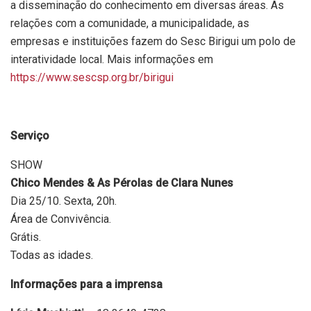
a disseminação do conhecimento em diversas áreas. As
relações com a comunidade, a municipalidade, as
empresas e instituições fazem do Sesc Birigui um polo de
interatividade local. Mais informações em
https://www.sescsp.org.br/birigui
Serviço
SHOW
Chico Mendes & As Pérolas de Clara Nunes
Dia 25/10. Sexta, 20h.
Área de Convivência.
Grátis.
Todas as idades.
Informações para a imprensa