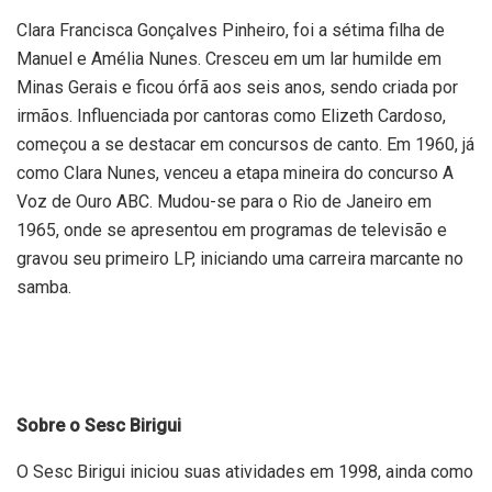
Clara Francisca Gonçalves Pinheiro, foi a sétima filha de
Manuel e Amélia Nunes. Cresceu em um lar humilde em
Minas Gerais e ficou órfã aos seis anos, sendo criada por
irmãos. Influenciada por cantoras como Elizeth Cardoso,
começou a se destacar em concursos de canto. Em 1960, já
como Clara Nunes, venceu a etapa mineira do concurso A
Voz de Ouro ABC. Mudou-se para o Rio de Janeiro em
1965, onde se apresentou em programas de televisão e
gravou seu primeiro LP, iniciando uma carreira marcante no
samba.
Sobre o Sesc Birigui
O Sesc Birigui iniciou suas atividades em 1998, ainda como