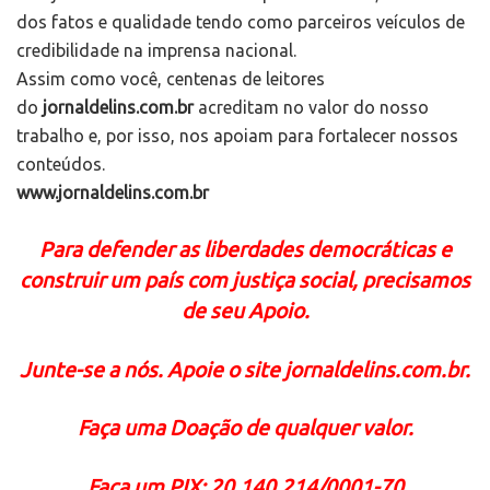
dos fatos e qualidade tendo como parceiros veículos de
credibilidade na imprensa nacional.
Assim como você, centenas de leitores
do
jornaldelins.com.br
acreditam no valor do nosso
trabalho e, por isso, nos apoiam para fortalecer nossos
conteúdos.
www.jornaldelins.com.br
Para defender as liberdades democráticas e
construir um país com justiça social, precisamos
de seu Apoio.
Junte-se a nós. Apoie o site jornaldelins.com.br.
Faça uma Doação de qualquer valor.
Faça um PIX: 20.140.214/0001-70