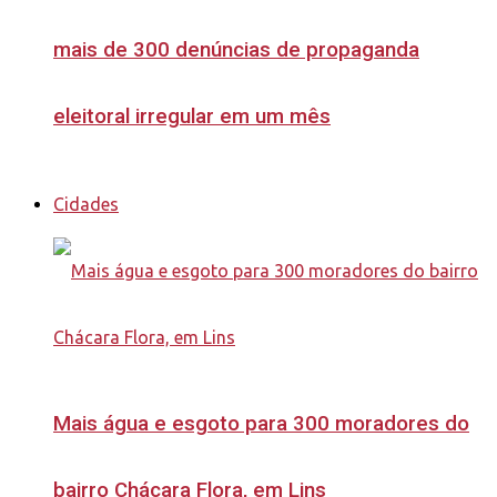
mais de 300 denúncias de propaganda
eleitoral irregular em um mês
Cidades
Mais água e esgoto para 300 moradores do
bairro Chácara Flora, em Lins