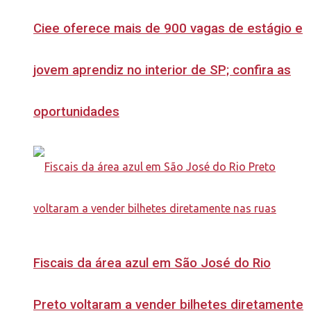
Ciee oferece mais de 900 vagas de estágio e
jovem aprendiz no interior de SP; confira as
oportunidades
Fiscais da área azul em São José do Rio
Preto voltaram a vender bilhetes diretamente