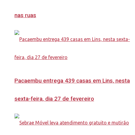
nas ruas
Pacaembu entrega 439 casas em Lins, nesta
sexta-feira, dia 27 de fevereiro