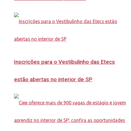
Inscrições para o Vestibulinho das Etecs
estão abertas no interior de SP