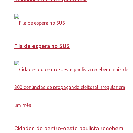
Fila de espera no SUS
Cidades do centro-oeste paulista recebem