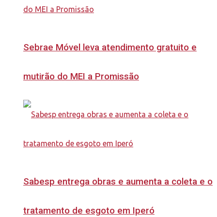
Sebrae Móvel leva atendimento gratuito e
mutirão do MEI a Promissão
Sabesp entrega obras e aumenta a coleta e o
tratamento de esgoto em Iperó