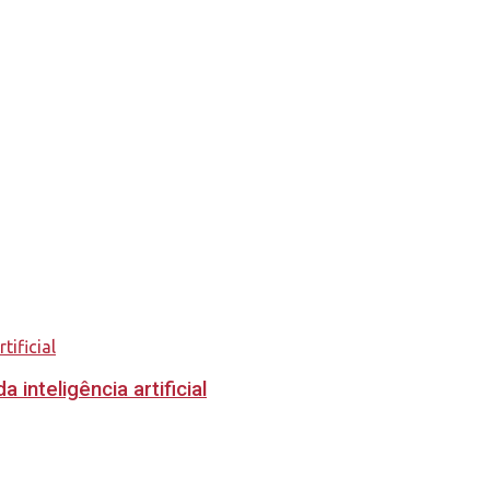
inteligência artificial