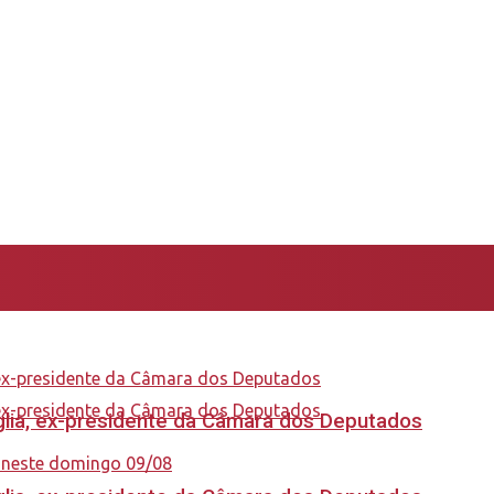
aglia, ex-presidente da Câmara dos Deputados