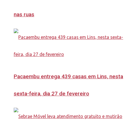
nas ruas
Pacaembu entrega 439 casas em Lins, nesta
sexta-feira, dia 27 de fevereiro