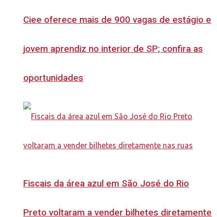
Ciee oferece mais de 900 vagas de estágio e
jovem aprendiz no interior de SP; confira as
oportunidades
Fiscais da área azul em São José do Rio
Preto voltaram a vender bilhetes diretamente