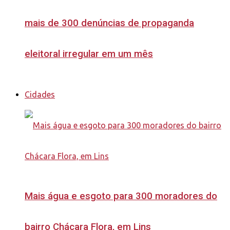
mais de 300 denúncias de propaganda
eleitoral irregular em um mês
Cidades
Mais água e esgoto para 300 moradores do
bairro Chácara Flora, em Lins