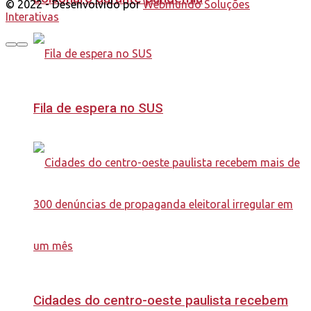
© 2022 - Desenvolvido por
Webmundo Soluções
Interativas
Fila de espera no SUS
Cidades do centro-oeste paulista recebem