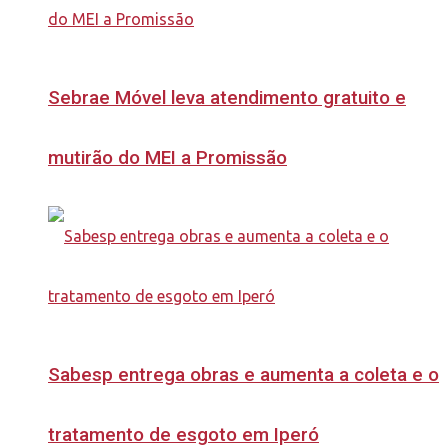
Sebrae Móvel leva atendimento gratuito e
mutirão do MEI a Promissão
Sabesp entrega obras e aumenta a coleta e o
tratamento de esgoto em Iperó