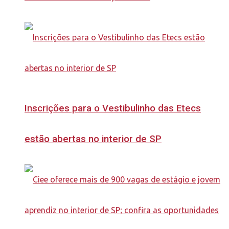
Inscrições para o Vestibulinho das Etecs
estão abertas no interior de SP