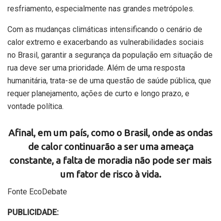
resfriamento, especialmente nas grandes metrópoles.
Com as mudanças climáticas intensificando o cenário de
calor extremo e exacerbando as vulnerabilidades sociais
no Brasil, garantir a segurança da população em situação de
rua deve ser uma prioridade. Além de uma resposta
humanitária, trata-se de uma questão de saúde pública, que
requer planejamento, ações de curto e longo prazo, e
vontade política.
Afinal, em um país, como o Brasil, onde as ondas
de calor continuarão a ser uma ameaça
constante, a falta de moradia não pode ser mais
um fator de risco à vida.
Fonte EcoDebate
PUBLICIDADE: