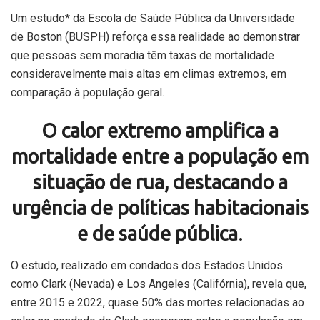
Um estudo* da Escola de Saúde Pública da Universidade
de Boston (BUSPH) reforça essa realidade ao demonstrar
que pessoas sem moradia têm taxas de mortalidade
consideravelmente mais altas em climas extremos, em
comparação à população geral.
O calor extremo amplifica a
mortalidade entre a população em
situação de rua, destacando a
urgência de políticas habitacionais
e de saúde pública
.
O estudo, realizado em condados dos Estados Unidos
como Clark (Nevada) e Los Angeles (Califórnia), revela que,
entre 2015 e 2022, quase 50% das mortes relacionadas ao