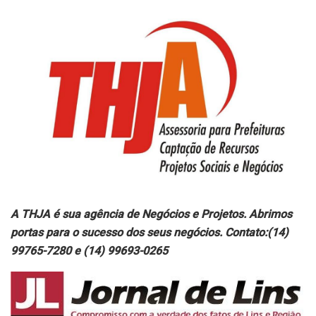
A THJA é sua agência de Negócios e Projetos. Abrimos
portas para o sucesso dos seus negócios. Contato:(14)
99765-7280 e (14) 99693-0265