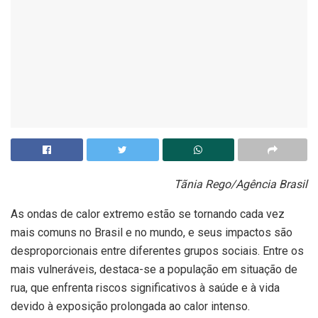
Tãnia Rego/Agência Brasil
As ondas de calor extremo estão se tornando cada vez
mais comuns no Brasil e no mundo, e seus impactos são
desproporcionais entre diferentes grupos sociais. Entre os
mais vulneráveis, destaca-se a população em situação de
rua, que enfrenta riscos significativos à saúde e à vida
devido à exposição prolongada ao calor intenso.