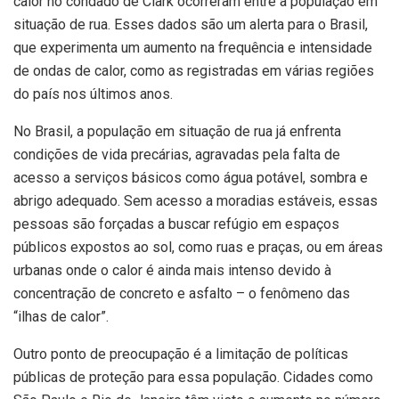
calor no condado de Clark ocorreram entre a população em
situação de rua. Esses dados são um alerta para o Brasil,
que experimenta um aumento na frequência e intensidade
de ondas de calor, como as registradas em várias regiões
do país nos últimos anos.
No Brasil, a população em situação de rua já enfrenta
condições de vida precárias, agravadas pela falta de
acesso a serviços básicos como água potável, sombra e
abrigo adequado. Sem acesso a moradias estáveis, essas
pessoas são forçadas a buscar refúgio em espaços
públicos expostos ao sol, como ruas e praças, ou em áreas
urbanas onde o calor é ainda mais intenso devido à
concentração de concreto e asfalto – o fenômeno das
“ilhas de calor”.
Outro ponto de preocupação é a limitação de políticas
públicas de proteção para essa população. Cidades como