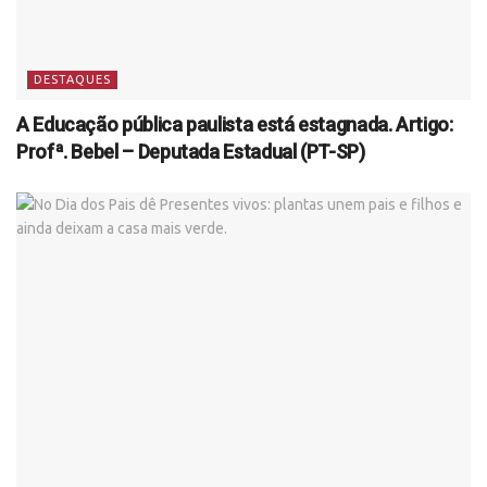
DESTAQUES
A Educação pública paulista está estagnada. Artigo:
Profª. Bebel – Deputada Estadual (PT-SP)