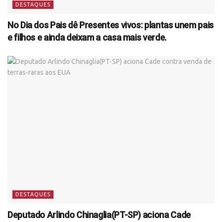
DESTAQUES
No Dia dos Pais dê Presentes vivos: plantas unem pais
e filhos e ainda deixam a casa mais verde.
DESTAQUES
Deputado Arlindo Chinaglia(PT-SP) aciona Cade