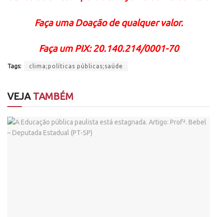
Faça uma Doação de qualquer valor.
Faça um PIX: 20.140.214/0001-70
Tags:
clima;políticas públicas;saúde
VEJA
TAMBÉM