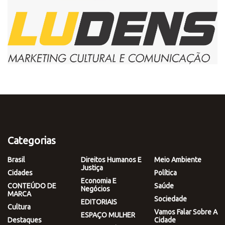
Categorias
Brasil
Direitos Humanos E
Meio Ambiente
Justiça
Cidades
Política
Economia E
CONTEÚDO DE
Saúde
Negócios
MARCA
Sociedade
EDITORIAIS
Cultura
Vamos Falar Sobre A
ESPAÇO MULHER
Destaques
Cidade