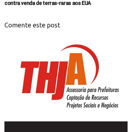
contra venda de terras-raras aos EUA
Comente este post