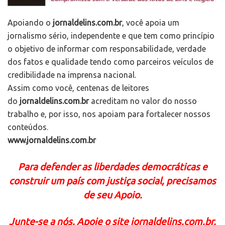
Apoiando o
jornaldelins.com.br
, você apoia um
jornalismo sério, independente e que tem como princípio
o objetivo de informar com responsabilidade, verdade
dos fatos e qualidade tendo como parceiros veículos de
credibilidade na imprensa nacional.
Assim como você, centenas de leitores
do
jornaldelins.com.br
acreditam no valor do nosso
trabalho e, por isso, nos apoiam para fortalecer nossos
conteúdos.
www.jornaldelins.com.br
Para defender as liberdades democráticas e
construir um país com justiça social, precisamos
de seu Apoio.
Junte-se a nós. Apoie o site jornaldelins.com.br.