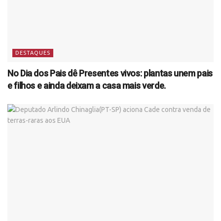
DESTAQUES
No Dia dos Pais dê Presentes vivos: plantas unem pais
e filhos e ainda deixam a casa mais verde.