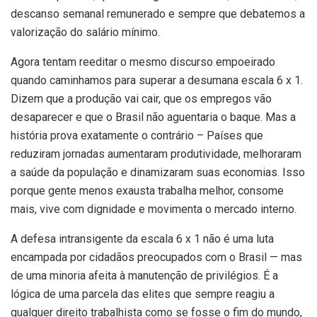
descanso semanal remunerado e sempre que debatemos a
valorização do salário mínimo.
Agora tentam reeditar o mesmo discurso empoeirado
quando caminhamos para superar a desumana escala 6 x 1.
Dizem que a produção vai cair, que os empregos vão
desaparecer e que o Brasil não aguentaria o baque. Mas a
história prova exatamente o contrário – Países que
reduziram jornadas aumentaram produtividade, melhoraram
a saúde da população e dinamizaram suas economias. Isso
porque gente menos exausta trabalha melhor, consome
mais, vive com dignidade e movimenta o mercado interno.
A defesa intransigente da escala 6 x 1 não é uma luta
encampada por cidadãos preocupados com o Brasil — mas
de uma minoria afeita à manutenção de privilégios. É a
lógica de uma parcela das elites que sempre reagiu a
qualquer direito trabalhista como se fosse o fim do mundo,