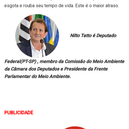
esgota e rouba seu tempo de vida. Este é o maior atraso.
Nilto Tatto é Deputado
Federal(PT-SP) , membro da Comissão do Meio Ambiente
da Câmara dos Deputados e Presidente da Frente
Parlamentar do Meio Ambiente.
PUBLICIDADE