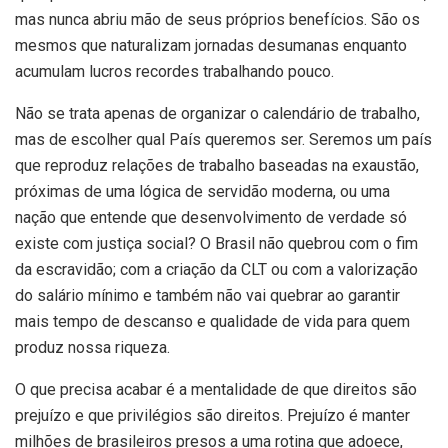
mas nunca abriu mão de seus próprios benefícios. São os
mesmos que naturalizam jornadas desumanas enquanto
acumulam lucros recordes trabalhando pouco.
Não se trata apenas de organizar o calendário de trabalho,
mas de escolher qual País queremos ser. Seremos um país
que reproduz relações de trabalho baseadas na exaustão,
próximas de uma lógica de servidão moderna, ou uma
nação que entende que desenvolvimento de verdade só
existe com justiça social? O Brasil não quebrou com o fim
da escravidão; com a criação da CLT ou com a valorização
do salário mínimo e também não vai quebrar ao garantir
mais tempo de descanso e qualidade de vida para quem
produz nossa riqueza.
O que precisa acabar é a mentalidade de que direitos são
prejuízo e que privilégios são direitos. Prejuízo é manter
milhões de brasileiros presos a uma rotina que adoece,