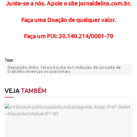
Junte-se a nós. Apoie o site jornaldelins.com.br.
Faça uma Doação de qualquer valor.
Faça
um PIX: 20.140.214/0001-70
Tags:
Deputado Nilto Tatoo;Escala 6x1;redução de jornada de
trabalho;doenças ocupacionais
VEJA
TAMBÉM