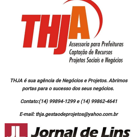
THJA é sua agência de Negócios e Projetos. Abrimos
portas para o sucesso dos seus negócios.
Contato:(14) 99894-1299 e (14) 99862-4641
E-mail: thja.gestaodeprojetos@yahoo.com.br