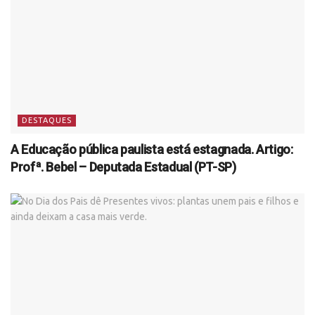
DESTAQUES
A Educação pública paulista está estagnada. Artigo:
Profª. Bebel – Deputada Estadual (PT-SP)