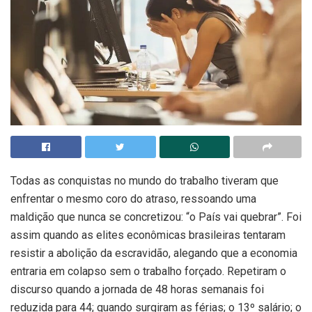
Todas as conquistas no mundo do trabalho tiveram que
enfrentar o mesmo coro do atraso, ressoando uma
maldição que nunca se concretizou: “o País vai quebrar”. Foi
assim quando as elites econômicas brasileiras tentaram
resistir a abolição da escravidão, alegando que a economia
entraria em colapso sem o trabalho forçado. Repetiram o
discurso quando a jornada de 48 horas semanais foi
reduzida para 44; quando surgiram as férias; o 13º salário; o