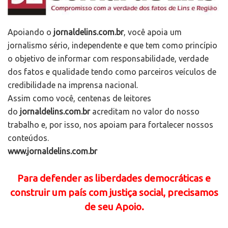
Apoiando o
jornaldelins.com.br
, você apoia um
jornalismo sério, independente e que tem como princípio
o objetivo de informar com responsabilidade, verdade
dos fatos e qualidade tendo como parceiros veículos de
credibilidade na imprensa nacional.
Assim como você, centenas de leitores
do
jornaldelins.com.br
acreditam no valor do nosso
trabalho e, por isso, nos apoiam para fortalecer nossos
conteúdos.
www.jornaldelins.com.br
Para defender as liberdades democráticas e
construir um país com justiça social, precisamos
de seu Apoio.