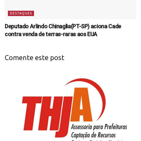
DESTAQUES
Deputado Arlindo Chinaglia(PT-SP) aciona Cade
contra venda de terras-raras aos EUA
Comente este post