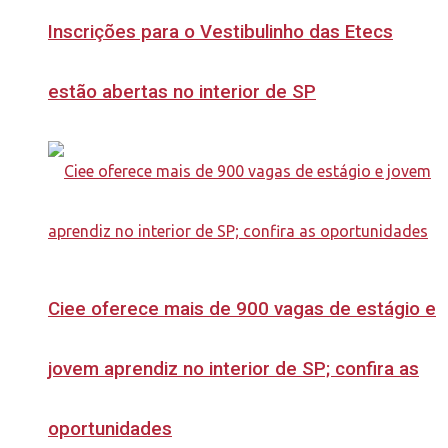
Inscrições para o Vestibulinho das Etecs
estão abertas no interior de SP
Ciee oferece mais de 900 vagas de estágio e
jovem aprendiz no interior de SP; confira as
oportunidades