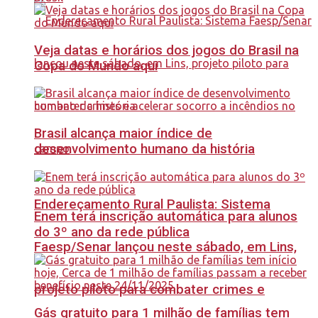
Veja datas e horários dos jogos do Brasil na
Copa do Mundo aqui
Brasil alcança maior índice de
desenvolvimento humano da história
Endereçamento Rural Paulista: Sistema
Enem terá inscrição automática para alunos
do 3º ano da rede pública
Faesp/Senar lançou neste sábado, em Lins,
projeto piloto para combater crimes e
Gás gratuito para 1 milhão de famílias tem