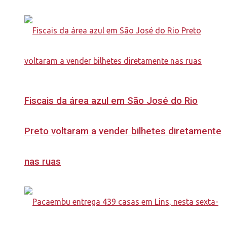
Fiscais da área azul em São José do Rio
Preto voltaram a vender bilhetes diretamente
nas ruas