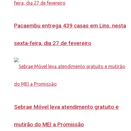
Pacaembu entrega 439 casas em Lins, nesta
sexta-feira, dia 27 de fevereiro
Sebrae Móvel leva atendimento gratuito e
mutirão do MEI a Promissão