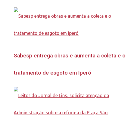
Sabesp entrega obras e aumenta a coleta e o
tratamento de esgoto em Iperó