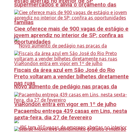
estão abertas no interior de SP
supermercados e alivia o orçamento das
famílias
Ciee oferece mais de 900 vagas de estágio e
jovem aprendiz no interior de SP; confira as
oportunidades
Fiscais da área azul em São José do Rio
Preto voltaram a vender bilhetes diretamente
nas ruas
Novo aumento de pedágio nas praças da
ViaRondon entra em vigor em 1º de julho
Pacaembu entrega 439 casas em Lins, nesta
sexta-feira, dia 27 de fevereiro