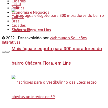
Cidades
Início
Política
Economia e Negócios
Cultura
Brasil
Cidades
Sociedade
© 2022 - Desenvolvido por
Webmundo Soluções
Interativas
Mais água e esgoto para 300 moradores do
bairro Chácara Flora, em Lins