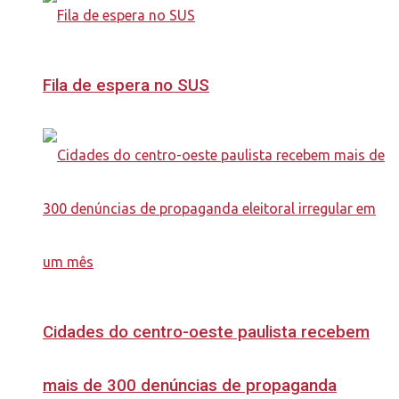
Fila de espera no SUS
Cidades do centro-oeste paulista recebem
mais de 300 denúncias de propaganda