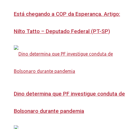
Está chegando a COP da Esperança. Artigo:
Nilto Tatto – Deputado Federal (PT-SP)
Dino determina que PF investigue conduta de
Bolsonaro durante pandemia