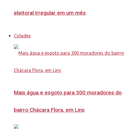
eleitoral irregular em um mês
Cidades
Mais água e esgoto para 300 moradores do
bairro Chácara Flora, em Lins