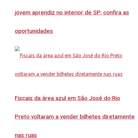
jovem aprendiz no interior de SP; confira as
oportunidades
Fiscais da área azul em São José do Rio
Preto voltaram a vender bilhetes diretamente
nas ruas