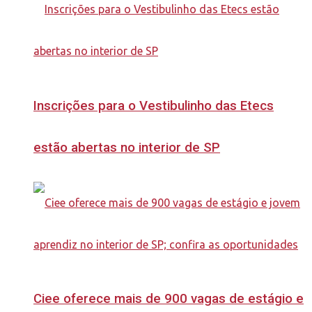
Inscrições para o Vestibulinho das Etecs
estão abertas no interior de SP
Ciee oferece mais de 900 vagas de estágio e