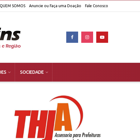
QUEM SOMOS
Anuncie ou Faça uma Doação
Fale Conosco
DES
SOCIEDADE