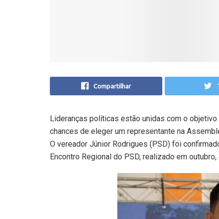
Compartilhar
Lideranças políticas estão unidas com o objetivo
chances de eleger um representante na Assemble
O vereador Júnior Rodrigues (PSD) foi confirmad
Encontro Regional do PSD, realizado em outubro,