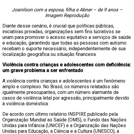
Joanilson com a esposa, filha e Abner – de 9 anos –
Imagem Reprodução
Diante desse cenário, é crucial que políticas públicas,
iniciativas privadas, organizações sem fins lucrativos se
unam para promover o acesso equitativo a serviços de saúde
e educação, garantindo que todas as pessoas com autismo
recebam o suporte necessário, independentemente de sua
localização geográfica ou situação financeira.
Violência contra crianças e adolescentes com deficiência:
um grave problema a ser enfrentado
A violência contra crianças e adolescentes é um fenômeno
amplo e complexo. No Brasil, os números relatados são
igualmente preocupantes, com um número alarmante de
casos de violência letal por agressão, principalmente devido
à violência doméstica.
De acordo com último relatório INSPIRE publicado pela
Organização Mundial as Saúde (OMS), o Fundo das Nações
Unidas para Infância (UNICEF) e a Organização das Nações
Unidas para Educação, a Ciência e a Cultura (UNESCO), a