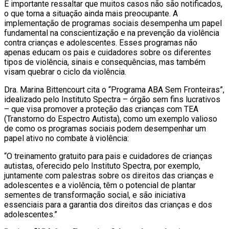
É importante ressaltar que muitos casos não são notificados,
o que torna a situação ainda mais preocupante. A
implementação de programas sociais desempenha um papel
fundamental na conscientização e na prevenção da violência
contra crianças e adolescentes. Esses programas não
apenas educam os pais e cuidadores sobre os diferentes
tipos de violência, sinais e consequências, mas também
visam quebrar o ciclo da violência.
Dra. Marina Bittencourt cita o “Programa ABA Sem Fronteiras”,
idealizado pelo Instituto Spectra – órgão sem fins lucrativos
– que visa promover a proteção das crianças com TEA
(Transtorno do Espectro Autista), como um exemplo valioso
de como os programas sociais podem desempenhar um
papel ativo no combate à violência:
“O treinamento gratuito para pais e cuidadores de crianças
autistas, oferecido pelo Instituto Spectra, por exemplo,
juntamente com palestras sobre os direitos das crianças e
adolescentes e a violência, têm o potencial de plantar
sementes de transformação social, e são iniciativa
essenciais para a garantia dos direitos das crianças e dos
adolescentes.”