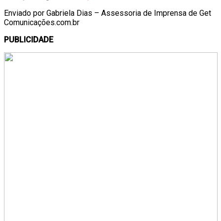
Enviado por Gabriela Dias – Assessoria de Imprensa de Get
Comunicações.com.br
PUBLICIDADE