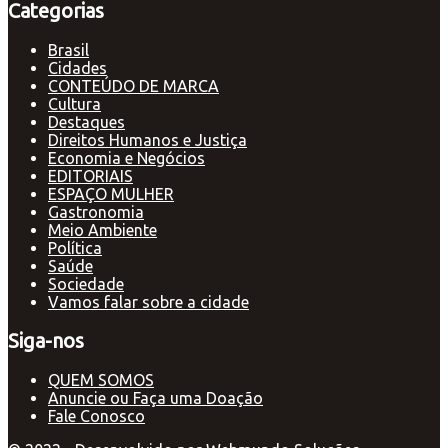
Categorias
Brasil
Cidades
CONTEÚDO DE MARCA
Cultura
Destaques
Direitos Humanos e Justiça
Economia e Negócios
EDITORIAIS
ESPAÇO MULHER
Gastronomia
Meio Ambiente
Política
Saúde
Sociedade
Vamos falar sobre a cidade
Siga-nos
QUEM SOMOS
Anuncie ou Faça uma Doação
Fale Conosco