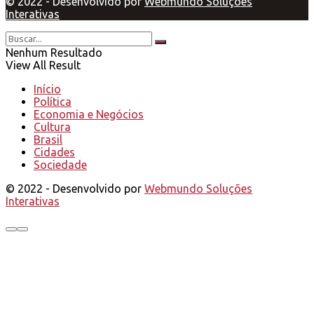
© 2022 - Desenvolvido por
Webmundo Soluções
Interativas
Nenhum Resultado
View All Result
Início
Política
Economia e Negócios
Cultura
Brasil
Cidades
Sociedade
© 2022 - Desenvolvido por
Webmundo Soluções
Interativas