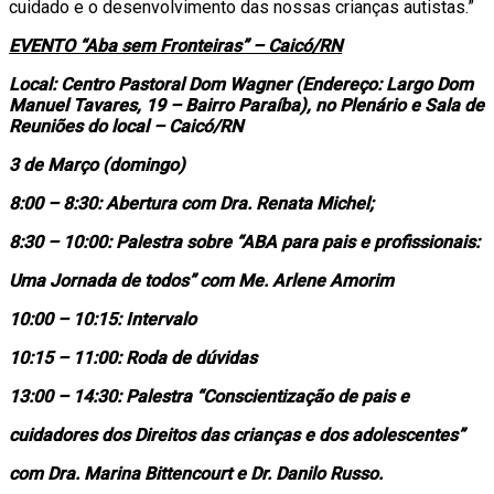
cuidado e o desenvolvimento das nossas crianças autistas.”
EVENTO “Aba sem Fronteiras” – Caicó/RN
Local: Centro Pastoral Dom Wagner (Endereço: Largo Dom
Manuel Tavares, 19 – Bairro Paraíba), no Plenário e Sala de
Reuniões do local – Caicó/RN
3 de Março (domingo)
8:00 – 8:30: Abertura com Dra. Renata Michel;
8:30 – 10:00: Palestra sobre “ABA para pais e profissionais:
Uma Jornada de todos” com Me. Arlene Amorim
10:00 – 10:15: Intervalo
10:15 – 11:00: Roda de dúvidas
13:00 – 14:30: Palestra “Conscientização de pais e
cuidadores dos Direitos das crianças e dos adolescentes”
com Dra. Marina Bittencourt e Dr. Danilo Russo.