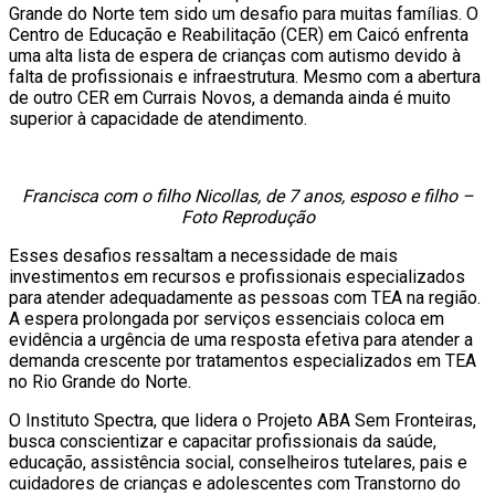
Grande do Norte tem sido um desafio para muitas famílias. O
Centro de Educação e Reabilitação (CER) em Caicó enfrenta
uma alta lista de espera de crianças com autismo devido à
falta de profissionais e infraestrutura. Mesmo com a abertura
de outro CER em Currais Novos, a demanda ainda é muito
superior à capacidade de atendimento.
Francisca com o filho Nicollas, de 7 anos, esposo e filho –
Foto Reprodução
Esses desafios ressaltam a necessidade de mais
investimentos em recursos e profissionais especializados
para atender adequadamente as pessoas com TEA na região.
A espera prolongada por serviços essenciais coloca em
evidência a urgência de uma resposta efetiva para atender a
demanda crescente por tratamentos especializados em TEA
no Rio Grande do Norte.
O Instituto Spectra, que lidera o Projeto ABA Sem Fronteiras,
busca conscientizar e capacitar profissionais da saúde,
educação, assistência social, conselheiros tutelares, pais e
cuidadores de crianças e adolescentes com Transtorno do