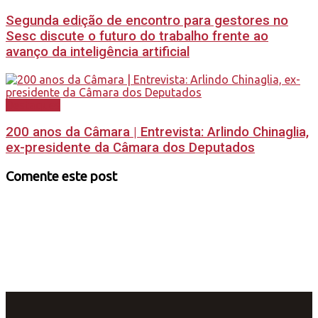
Segunda edição de encontro para gestores no
Sesc discute o futuro do trabalho frente ao
avanço da inteligência artificial
Destaques
200 anos da Câmara | Entrevista: Arlindo Chinaglia,
ex-presidente da Câmara dos Deputados
Comente este post