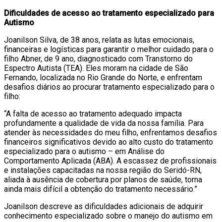
Dificuldades de acesso ao tratamento especializado para
Autismo
Joanilson Silva, de 38 anos, relata as lutas emocionais,
financeiras e logísticas para garantir o melhor cuidado para o
filho Abner, de 9 ano, diagnosticado com Transtorno do
Espectro Autista (TEA). Eles moram na cidade de São
Fernando, localizada no Rio Grande do Norte, e enfrentam
desafios diários ao procurar tratamento especializado para o
filho:
“A falta de acesso ao tratamento adequado impacta
profundamente a qualidade de vida da nossa família. Para
atender às necessidades do meu filho, enfrentamos desafios
financeiros significativos devido ao alto custo do tratamento
especializado para o autismo – em Análise do
Comportamento Aplicada (ABA). A escassez de profissionais
e instalações capacitadas na nossa região do Seridó-RN,
aliada à ausência de cobertura por planos de saúde, torna
ainda mais difícil a obtenção do tratamento necessário.”
Joanilson descreve as dificuldades adicionais de adquirir
conhecimento especializado sobre o manejo do autismo em