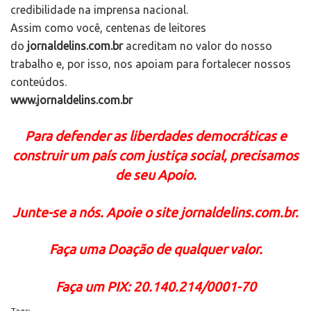
credibilidade na imprensa nacional.
Assim como você, centenas de leitores
do
jornaldelins.com.br
acreditam no valor do nosso
trabalho e, por isso, nos apoiam para fortalecer nossos
conteúdos.
www.jornaldelins.com.br
Para defender as liberdades democráticas e
construir um país com justiça social, precisamos
de seu Apoio.
Junte-se a nós. Apoie o site jornaldelins.com.br.
Faça uma Doação de qualquer valor.
Faça um PIX: 20.140.214/0001-70