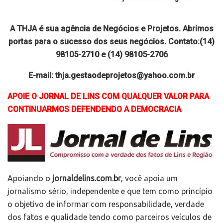
A THJA é sua agência de Negócios e Projetos. Abrimos
portas para o sucesso dos seus negócios. Contato:(14)
98105-2710 e (14) 98105-2706
E-mail: thja.gestaodeprojetos@yahoo.com.br
APOIE O JORNAL DE LINS COM QUALQUER VALOR PARA
CONTINUARMOS DEFENDENDO A DEMOCRACIA
Apoiando o
jornaldelins.com.br
, você apoia um
jornalismo sério, independente e que tem como princípio
o objetivo de informar com responsabilidade, verdade
dos fatos e qualidade tendo como parceiros veículos de