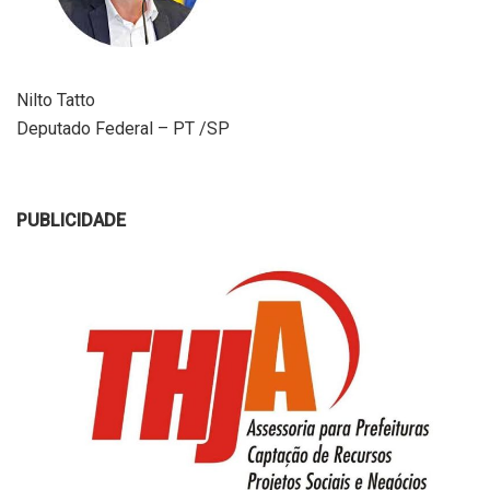
Nilto Tatto
Deputado Federal – PT /SP
PUBLICIDADE