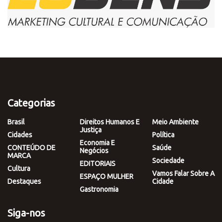
Categorias
Brasil
Direitos Humanos E
Meio Ambiente
Justiça
Cidades
Política
Economia E
CONTEÚDO DE
Saúde
Negócios
MARCA
Sociedade
EDITORIAIS
Cultura
Vamos Falar Sobre A
ESPAÇO MULHER
Destaques
Cidade
Gastronomia
Siga-nos