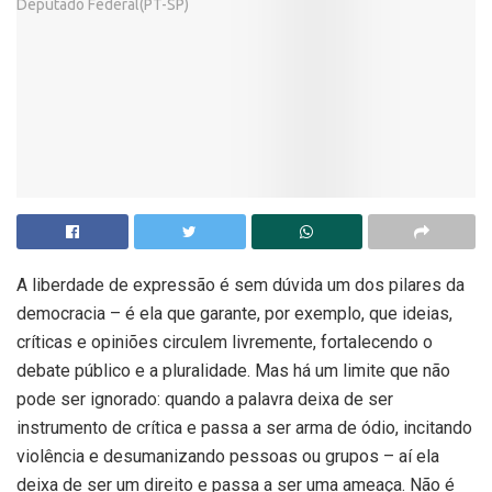
A liberdade de expressão é sem dúvida um dos pilares da
democracia – é ela que garante, por exemplo, que ideias,
críticas e opiniões circulem livremente, fortalecendo o
debate público e a pluralidade. Mas há um limite que não
pode ser ignorado: quando a palavra deixa de ser
instrumento de crítica e passa a ser arma de ódio, incitando
violência e desumanizando pessoas ou grupos – aí ela
deixa de ser um direito e passa a ser uma ameaça. Não é