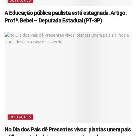
DESTAQUES
A Educação pública paulista está estagnada. Artigo:
Profª. Bebel – Deputada Estadual (PT-SP)
DESTAQUES
No Dia dos Pais dê Presentes vivos: plantas unem pais