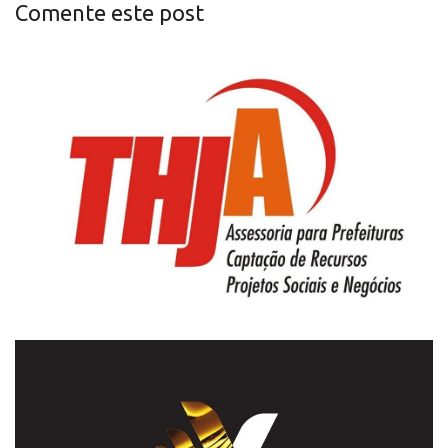
Comente este post