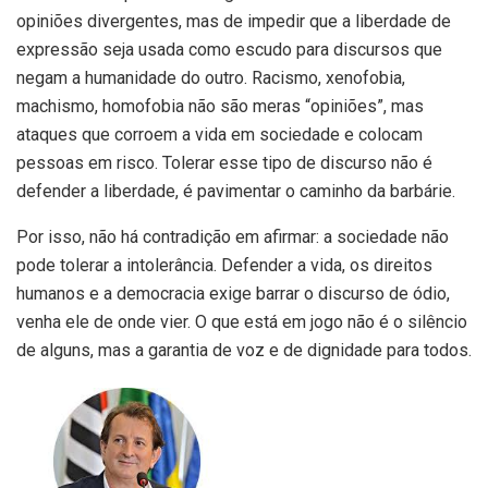
opiniões divergentes, mas de impedir que a liberdade de
expressão seja usada como escudo para discursos que
negam a humanidade do outro. Racismo, xenofobia,
machismo, homofobia não são meras “opiniões”, mas
ataques que corroem a vida em sociedade e colocam
pessoas em risco. Tolerar esse tipo de discurso não é
defender a liberdade, é pavimentar o caminho da barbárie.
Por isso, não há contradição em afirmar: a sociedade não
pode tolerar a intolerância. Defender a vida, os direitos
humanos e a democracia exige barrar o discurso de ódio,
venha ele de onde vier. O que está em jogo não é o silêncio
de alguns, mas a garantia de voz e de dignidade para todos.