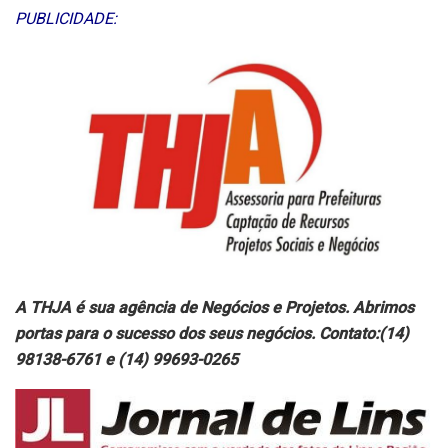
PUBLICIDADE:
A THJA é sua agência de Negócios e Projetos. Abrimos
portas para o sucesso dos seus negócios. Contato:(14)
98138-6761 e (14) 99693-0265