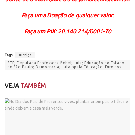
Faça uma Doação de qualquer valor.
Faça um PIX: 20.140.214/0001-70
Tags:
Justiça
STF; Deputada Professora Bebel; Lula; Educação no Estado
de São Paulo; Democracia; Luta ppela Educação; Direitos
VEJA
TAMBÉM