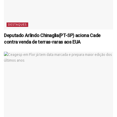
DESTAQUES
Deputado Arlindo Chinaglia(PT-SP) aciona Cade
contra venda de terras-raras aos EUA