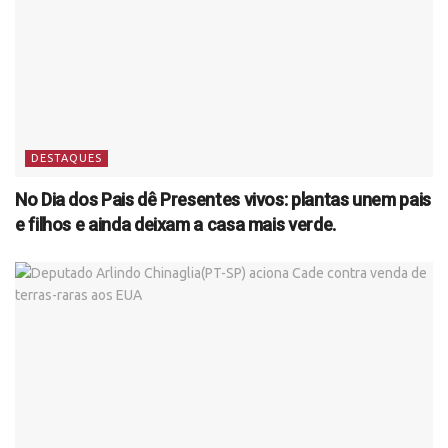
DESTAQUES
No Dia dos Pais dê Presentes vivos: plantas unem pais
e filhos e ainda deixam a casa mais verde.