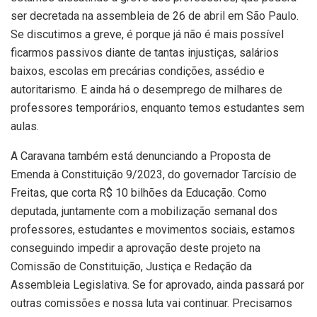
ser decretada na assembleia de 26 de abril em São Paulo.
Se discutimos a greve, é porque já não é mais possível
ficarmos passivos diante de tantas injustiças, salários
baixos, escolas em precárias condições, assédio e
autoritarismo. E ainda há o desemprego de milhares de
professores temporários, enquanto temos estudantes sem
aulas.
A Caravana também está denunciando a Proposta de
Emenda à Constituição 9/2023, do governador Tarcísio de
Freitas, que corta R$ 10 bilhões da Educação. Como
deputada, juntamente com a mobilização semanal dos
professores, estudantes e movimentos sociais, estamos
conseguindo impedir a aprovação deste projeto na
Comissão de Constituição, Justiça e Redação da
Assembleia Legislativa. Se for aprovado, ainda passará por
outras comissões e nossa luta vai continuar. Precisamos