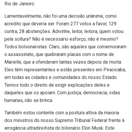
Rio de Janeiro.
Lamentavelmente, não foi uma decisão unânime, como
acredito que deveria ser. Foram 277 votos a favor, 129
contra, 28 abstenções. Adivinhe, leitor, leitora, quem votou
pela soltura? Não é necessário esforço, não é mesmo?
Todos bolsonaristas. Claro, são aqueles que comemoraram
o assassinato, que quebraram placas com o nome de
Marielle, que a ofenderam tantas vezes depois de morta.
Eles têm representantes e estão presentes em Piracicaba,
em todas as cidades e comunidades do nosso Estado.
Temos todo o direito de exigir explicações deles e
daqueles que os apoiam. Com justiça, democracia, vidas
humanas, não se brinca.
Também estou contente com a postura altiva da maioria
dos ministros do nosso Supremo Tribunal Federal frente à
arrogância ultradireitista do bilionário Elon Musk. Este