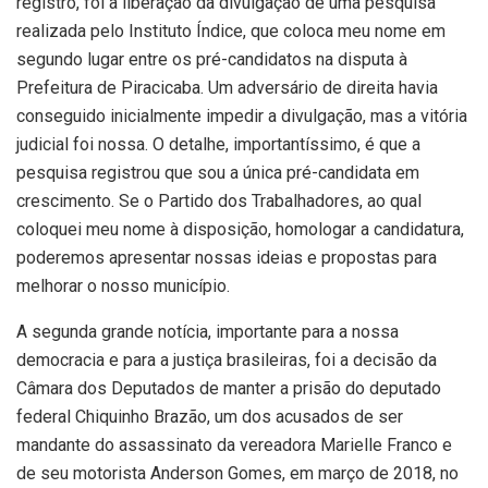
registro, foi a liberação da divulgação de uma pesquisa
realizada pelo Instituto Índice, que coloca meu nome em
segundo lugar entre os pré-candidatos na disputa à
Prefeitura de Piracicaba. Um adversário de direita havia
conseguido inicialmente impedir a divulgação, mas a vitória
judicial foi nossa. O detalhe, importantíssimo, é que a
pesquisa registrou que sou a única pré-candidata em
crescimento. Se o Partido dos Trabalhadores, ao qual
coloquei meu nome à disposição, homologar a candidatura,
poderemos apresentar nossas ideias e propostas para
melhorar o nosso município.
A segunda grande notícia, importante para a nossa
democracia e para a justiça brasileiras, foi a decisão da
Câmara dos Deputados de manter a prisão do deputado
federal Chiquinho Brazão, um dos acusados de ser
mandante do assassinato da vereadora Marielle Franco e
de seu motorista Anderson Gomes, em março de 2018, no