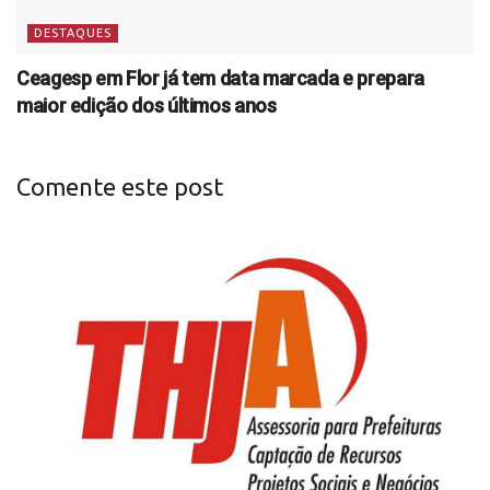
DESTAQUES
Ceagesp em Flor já tem data marcada e prepara
maior edição dos últimos anos
Comente este post