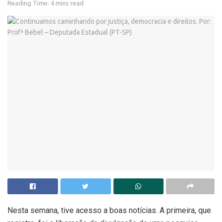
Reading Time: 4 mins read
Nesta semana, tive acesso a boas notícias. A primeira, que