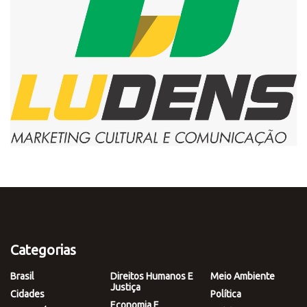
Categorias
Brasil
Direitos Humanos E
Meio Ambiente
Justiça
Cidades
Política
Economia E