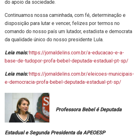
do apoio da sociedade.
Continuamos nossa caminhada, com fé, determinação e
disposição para lutar e vencer, felizes por termos no
comando do nosso país um lutador, estadista e democrata
da qualidade único do nosso presidente Lula.
Leia mais:
https://jornaldelins.com.br/a-educacao-e-a-
base-de-tudopor-profa-bebel-deputada-estadual-pt-sp/
Leia mais:
https://jornaldelins.com.br/eleicoes-municipais-
e-democracia-profa-bebel-deputada-estadual-pt-sp/
Professora Bebel é Deputada
Estadual e Segunda Presidenta da APEOESP