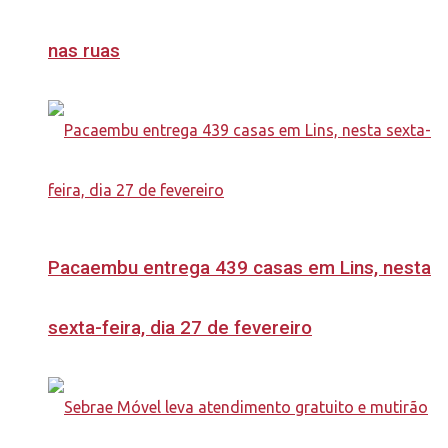
nas ruas
Pacaembu entrega 439 casas em Lins, nesta
sexta-feira, dia 27 de fevereiro