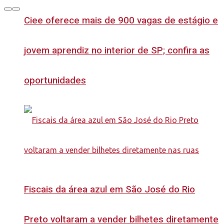
Ciee oferece mais de 900 vagas de estágio e
jovem aprendiz no interior de SP; confira as
oportunidades
Fiscais da área azul em São José do Rio
Preto voltaram a vender bilhetes diretamente