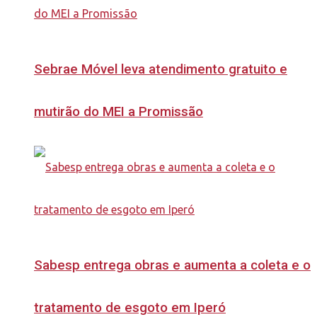
Sebrae Móvel leva atendimento gratuito e
mutirão do MEI a Promissão
Sabesp entrega obras e aumenta a coleta e o
tratamento de esgoto em Iperó