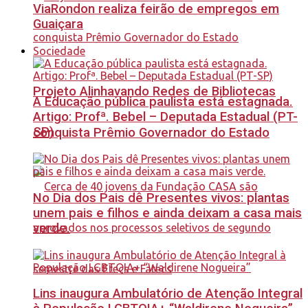
ViaRondon realiza feirão de empregos em
Guaiçara
Sociedade
Projeto Alinhavando Redes de Bibliotecas
A Educação pública paulista está estagnada.
Artigo: Profª. Bebel – Deputada Estadual (PT-
SP)
conquista Prêmio Governador do Estado
No Dia dos Pais dê Presentes vivos: plantas
unem pais e filhos e ainda deixam a casa mais
verde.
Lins inaugura Ambulatório de Atenção Integral