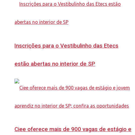
Inscrições para o Vestibulinho das Etecs
estão abertas no interior de SP
Ciee oferece mais de 900 vagas de estágio e