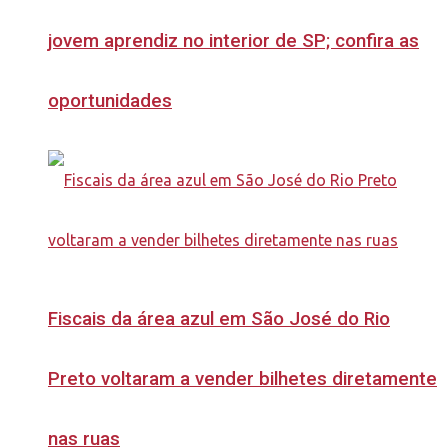
jovem aprendiz no interior de SP; confira as
oportunidades
Fiscais da área azul em São José do Rio
Preto voltaram a vender bilhetes diretamente
nas ruas