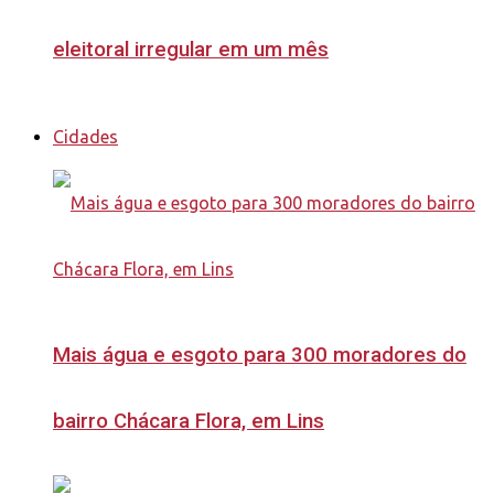
eleitoral irregular em um mês
Cidades
Mais água e esgoto para 300 moradores do
bairro Chácara Flora, em Lins