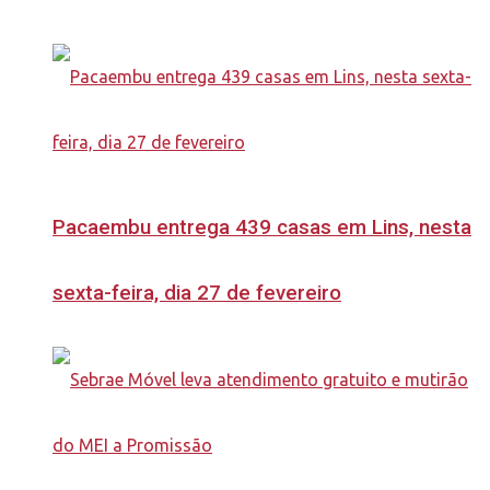
Pacaembu entrega 439 casas em Lins, nesta
sexta-feira, dia 27 de fevereiro