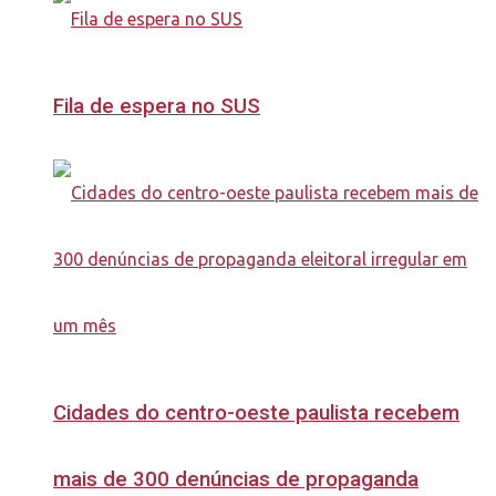
Fila de espera no SUS
Cidades do centro-oeste paulista recebem
mais de 300 denúncias de propaganda