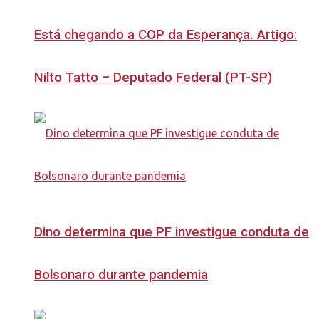
Está chegando a COP da Esperança. Artigo:
Nilto Tatto – Deputado Federal (PT-SP)
Dino determina que PF investigue conduta de
Bolsonaro durante pandemia