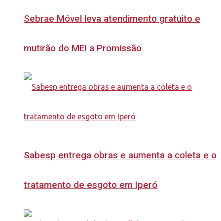
Sebrae Móvel leva atendimento gratuito e
mutirão do MEI a Promissão
Sabesp entrega obras e aumenta a coleta e o
tratamento de esgoto em Iperó