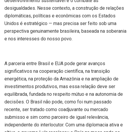
desenvolvimento sustentável e o combate às
desigualdades. Nesse contexto, a construção de relações
diplomáticas, políticas e econômicas com os Estados
Unidos é estratégico — mas precisa ser feito sob uma
perspectiva genuinamente brasileira, baseada na soberania
e nos interesses do nosso povo.
A parceria entre Brasil e EUA pode gerar avanços
significativos na cooperação científica, na transição
energética, na proteção da Amazônia e na ampliação de
investimentos produtivos, mas essa relação deve ser
equilibrada, fundada no respeito mútuo e na autonomia de
decisões. O Brasil não pode, como foi num passado
recente, ser tratado como coadjuvante ou mercado
submisso e sim como parceiro de igual relevância,
independente do interlocutor. Com uma diplomacia ativa e