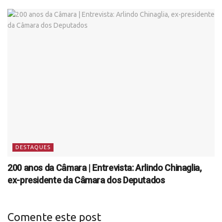
DESTAQUES
200 anos da Câmara | Entrevista: Arlindo Chinaglia,
ex-presidente da Câmara dos Deputados
Comente este post