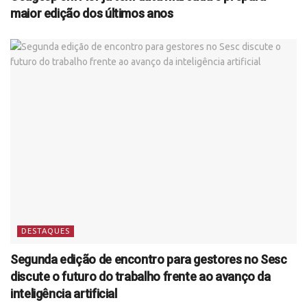
maior edição dos últimos anos
DESTAQUES
Segunda edição de encontro para gestores no Sesc
discute o futuro do trabalho frente ao avanço da
inteligência artificial