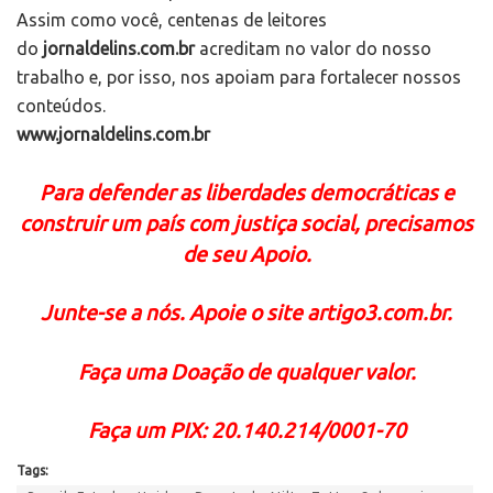
Assim como você, centenas de leitores
do
jornaldelins.com.br
acreditam no valor do nosso
trabalho e, por isso, nos apoiam para fortalecer nossos
conteúdos.
www.jornaldelins.com.br
Para defender as liberdades democráticas e
construir um país com justiça social, precisamos
de seu Apoio.
Junte-se a nós. Apoie o site artigo3.com.br.
Faça uma Doação de qualquer valor.
Faça um PIX: 20.140.214/0001-70
Tags: