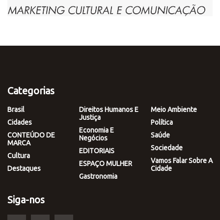
Categorias
Brasil
Direitos Humanos E
Meio Ambiente
Justiça
Cidades
Política
Economia E
CONTEÚDO DE
Saúde
Negócios
MARCA
Sociedade
EDITORIAIS
Cultura
Vamos Falar Sobre A
ESPAÇO MULHER
Destaques
Cidade
Gastronomia
Siga-nos