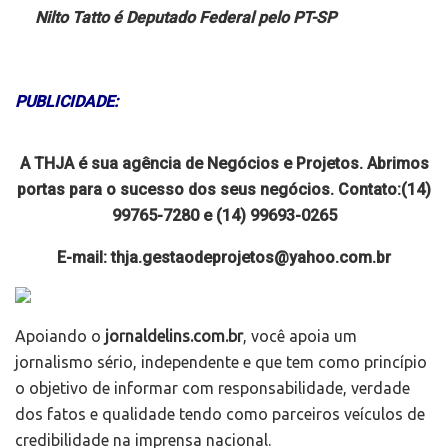
Nilto Tatto é Deputado Federal pelo PT-SP
PUBLICIDADE:
A THJA é sua agência de Negócios e Projetos. Abrimos
portas para o sucesso dos seus negócios. Contato:(14)
99765-7280 e (14) 99693-0265
E-mail: thja.gestaodeprojetos@yahoo.com.br
Apoiando o
jornaldelins.com.br
, você apoia um
jornalismo sério, independente e que tem como princípio
o objetivo de informar com responsabilidade, verdade
dos fatos e qualidade tendo como parceiros veículos de
credibilidade na imprensa nacional.