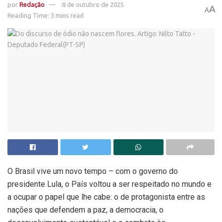
por
Redação
8 de outubro de 2025
A
A
Reading Time: 3 mins read
O Brasil vive um novo tempo – com o governo do
presidente Lula, o País voltou a ser respeitado no mundo e
a ocupar o papel que lhe cabe: o de protagonista entre as
nações que defendem a paz, a democracia, o