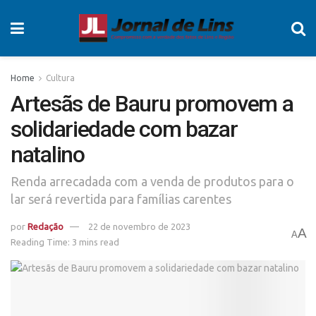
Home
Cultura
Artesãs de Bauru promovem a
solidariedade com bazar
natalino
Renda arrecadada com a venda de produtos para o
lar será revertida para famílias carentes
por
Redação
22 de novembro de 2023
A
A
Reading Time: 3 mins read