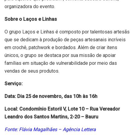
organizadora do evento.
Sobre o Laços e Linhas
O grupo Laços e Linhas é composto por talentosas artesãs
que se dedicam à produção de peças artesanais incríveis
em crochê, patchwork e bordados. Além de criar itens
únicos, o grupo se destaca por sua missão de apoiar
famílias em situação de vulnerabilidade por meio das
vendas de seus produtos.
Serviço:
Data: Dia 25 de novembro, das 10h às 16h
Local: Condomínio Estoril V, Lote 10 – Rua Vereador
Leandro dos Santos Martins, 2-20 – Bauru
Fonte: Flávia Magalhães – Agência Lettera