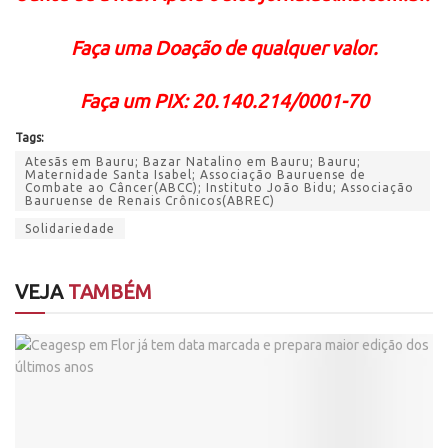
Faça uma Doação de qualquer valor.
Faça um PIX: 20.140.214/0001-70
Tags:
Atesãs em Bauru; Bazar Natalino em Bauru; Bauru;
Maternidade Santa Isabel; Associação Bauruense de
Combate ao Câncer(ABCC); Instituto João Bidu; Associação
Bauruense de Renais Crônicos(ABREC)
Solidariedade
VEJA
TAMBÉM