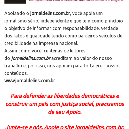
Apoiando o
jornaldelins.com.br
, você apoia um
jornalismo sério, independente e que tem como princípio
o objetivo de informar com responsabilidade, verdade
dos fatos e qualidade tendo como parceiros veículos de
credibilidade na imprensa nacional.
Assim como você, centenas de leitores
do
jornaldelins.com.br
acreditam no valor do nosso
trabalho e, por isso, nos apoiam para fortalecer nossos
conteúdos.
www.jornaldelins.com.br
Para defender as liberdades democráticas e
construir um país com justiça social, precisamos
de seu Apoio.
Junte-se a nós. Apoie o site jornaldelins.com.br.