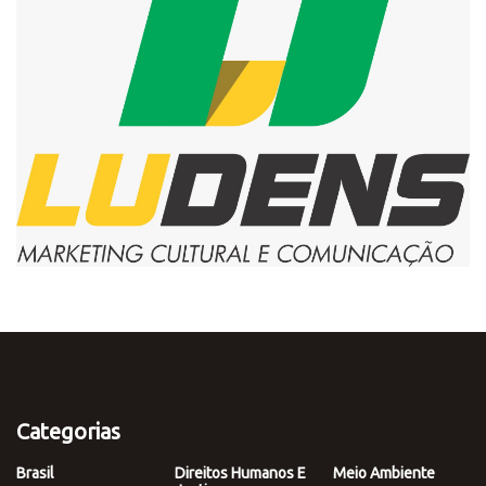
Categorias
Brasil
Direitos Humanos E
Meio Ambiente