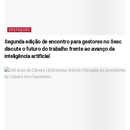
DESTAQUES
Segunda edição de encontro para gestores no Sesc
discute o futuro do trabalho frente ao avanço da
inteligência artificial