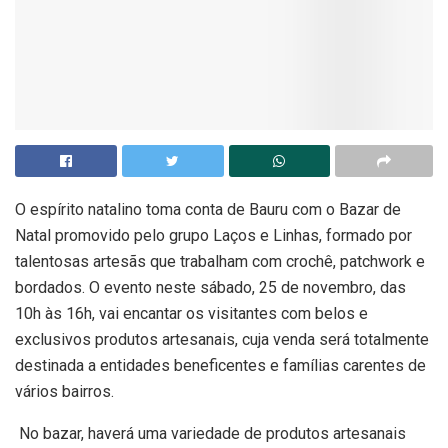
O espírito natalino toma conta de Bauru com o Bazar de
Natal promovido pelo grupo Laços e Linhas, formado por
talentosas
artesãs que trabalham com crochê, patchwork e
bordados. O evento neste sábado, 25 de novembro, das
10h às 16h, vai encantar os visitantes com belos e
exclusivos produtos artesanais, cuja venda será
totalmente
destinada a entidades beneficentes e famílias carentes de
vários bairros.
No bazar, haverá uma variedade de produtos artesanais