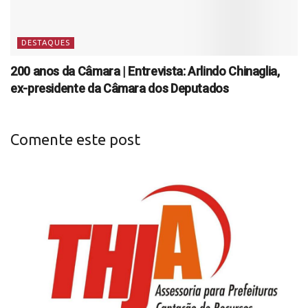
DESTAQUES
200 anos da Câmara | Entrevista: Arlindo Chinaglia,
ex-presidente da Câmara dos Deputados
Comente este post