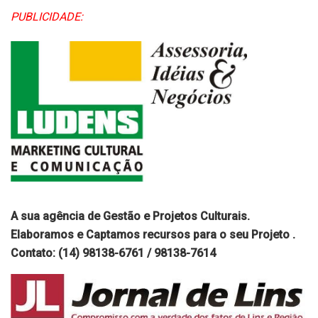
PUBLICIDADE:
A sua agência de Gestão e Projetos Culturais.
Elaboramos e Captamos recursos para o seu Projeto .
Contato: (14) 98138-6761 / 98138-7614