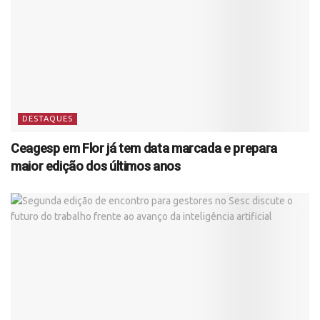
DESTAQUES
Ceagesp em Flor já tem data marcada e prepara
maior edição dos últimos anos