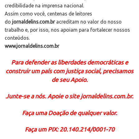
credibilidade na imprensa nacional.
Assim como você, centenas de leitores
do
jornaldelins.com.br
acreditam no valor do nosso
trabalho e, por isso, nos apoiam para fortalecer nossos
conteúdos.
www.jornaldelins.com.br
Para defender as liberdades democráticas e
construir um país com justiça social, precisamos
de seu Apoio.
Junte-se a nós. Apoie o site jornaldelins.com.br.
Faça uma Doação de qualquer valor.
Faça
um PIX: 20.140.214/0001-70