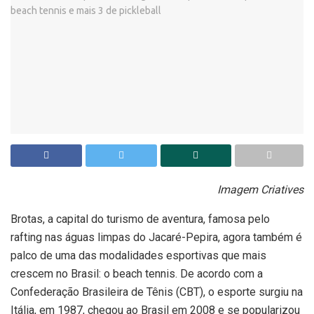
Imagem Criatives
Brotas, a capital do turismo de aventura, famosa pelo
rafting nas águas limpas do Jacaré-Pepira, agora também é
palco de uma das modalidades esportivas que mais
crescem no Brasil: o beach tennis. De acordo com a
Confederação Brasileira de Tênis (CBT), o esporte surgiu na
Itália, em 1987, chegou ao Brasil em 2008 e se popularizou