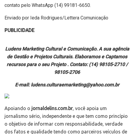
contato pelo WhatsApp (14) 99181-6650.
Enviado por Ieda Rodrigues/Lettera Comunicação
PUBLICIDADE
Ludens Marketing Cultural e Comunicação. A sua agência
de Gestão e Projetos Culturais. Elaboramos e Captamos
recursos para o seu Projeto . Contato: (14) 98105-2710 /
98105-2706
E-mail: ludens.culturaemarketing@yahoo.com.br
Apoiando o
jornaldelins.com.br
, você apoia um
jornalismo sério, independente e que tem como princípio
o objetivo de informar com responsabilidade, verdade
dos fatos e qualidade tendo como parceiros veículos de