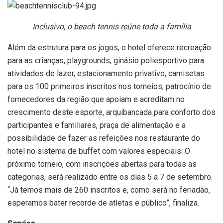
I
nclusivo, o b
each tennis
reúne toda a família
Além da estrutura para os jogos, o hotel oferece recreação
para as crianças, playgrounds, ginásio poliesportivo para
atividades de lazer, estacionamento privativo, camisetas
para os 100 primeiros inscritos nos torneios, patrocínio de
fornecedores da região que apoiam e acreditam no
crescimento deste esporte, arquibancada para conforto dos
participantes e familiares, praça de alimentação e a
possibilidade de fazer as refeições nos restaurante do
hotel no sistema de buffet com valores especiais. O
próximo torneio, com inscrições abertas para todas as
categorias, será realizado entre os dias 5 a 7 de setembro.
“Já temos mais de 260 inscritos e, como será no feriadão,
esperamos bater recorde de atletas e público”, finaliza.