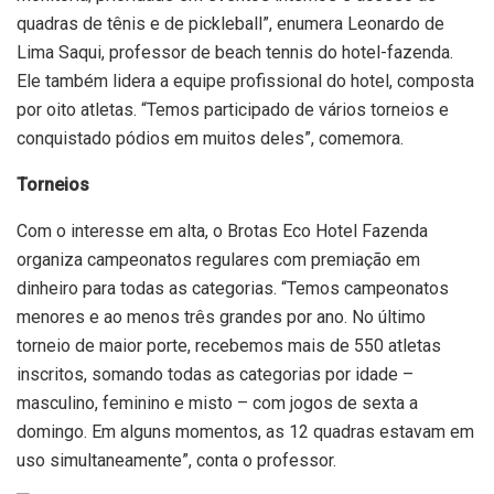
quadras de tênis e de pickleball”, enumera Leonardo de
Lima Saqui, professor de beach tennis do hotel-fazenda.
Ele também lidera a equipe profissional do hotel, composta
por oito atletas. “Temos participado de vários torneios e
conquistado pódios em muitos deles”, comemora.
Torneios
Com o interesse em alta, o Brotas Eco Hotel Fazenda
organiza campeonatos regulares com premiação em
dinheiro para todas as categorias. “Temos campeonatos
menores e ao menos três grandes por ano. No último
torneio de maior porte, recebemos mais de 550 atletas
inscritos, somando todas as categorias por idade –
masculino, feminino e misto – com jogos de sexta a
domingo. Em alguns momentos, as 12 quadras estavam em
uso simultaneamente”, conta o professor.