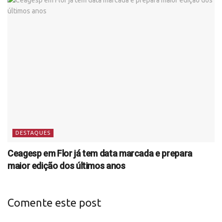
DESTAQUES
Ceagesp em Flor já tem data marcada e prepara
maior edição dos últimos anos
Comente este post