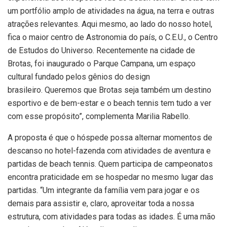
um portfólio amplo de atividades na água, na terra e outras
atrações relevantes. Aqui mesmo, ao lado do nosso hotel,
fica o maior centro de Astronomia do país, o C.E.U., o Centro
de Estudos do Universo. Recentemente na cidade de
Brotas, foi inaugurado o Parque Campana, um espaço
cultural fundado pelos gênios do design
brasileiro. Queremos que Brotas seja também um destino
esportivo e de bem-estar e o beach tennis tem tudo a ver
com esse propósito”, complementa Marilia Rabello.
A proposta é que o hóspede possa alternar momentos de
descanso no hotel-fazenda com atividades de aventura e
partidas de beach tennis. Quem participa de campeonatos
encontra praticidade em se hospedar no mesmo lugar das
partidas. “Um integrante da família vem para jogar e os
demais para assistir e, claro, aproveitar toda a nossa
estrutura, com atividades para todas as idades. É uma mão