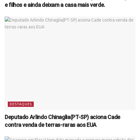
e filhos e ainda deixam a casa mais verde.
DESTAQUES
Deputado Arlindo Chinaglia(PT-SP) aciona Cade
contra venda de terras-raras aos EUA