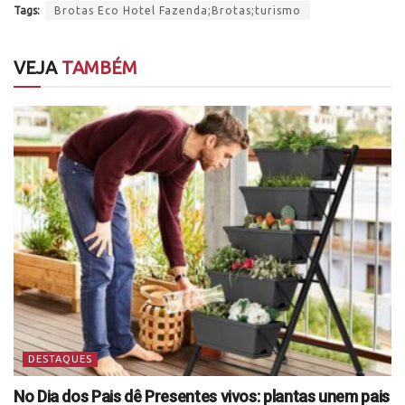
Tags:
Brotas Eco Hotel Fazenda;Brotas;turismo
VEJA
TAMBÉM
DESTAQUES
No Dia dos Pais dê Presentes vivos: plantas unem pais