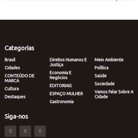
Categorias
Brasil
Direitos Humanos E
Meio Ambiente
Justiça
Cidades
Política
Economia E
CONTEÚDO DE
Saúde
Negócios
MARCA
Sociedade
EDITORIAIS
Cultura
Vamos Falar Sobre A
ESPAÇO MULHER
Destaques
Cidade
Gastronomia
Siga-nos