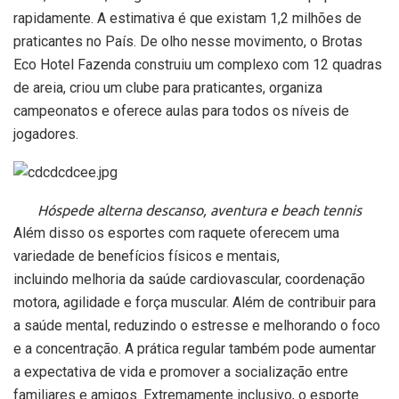
rapidamente. A estimativa é que existam 1,2 milhões de
praticantes no País. De olho nesse movimento, o Brotas
Eco Hotel Fazenda construiu um complexo com 12 quadras
de areia, criou um clube para praticantes, organiza
campeonatos e oferece aulas para todos os níveis de
jogadores.
H
óspede alterna descanso, aventura e beach tennis
Além disso os esportes com raquete oferecem uma
variedade de benefícios físicos e mentais,
incluindo melhoria da saúde cardiovascular, coordenação
motora, agilidade e força muscular. Além de contribuir para
a saúde mental, reduzindo o estresse e melhorando o foco
e a concentração. A prática regular também pode aumentar
a expectativa de vida e promover a socialização entre
familiares e amigos. Extremamente inclusivo, o esporte