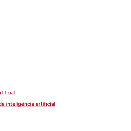
inteligência artificial