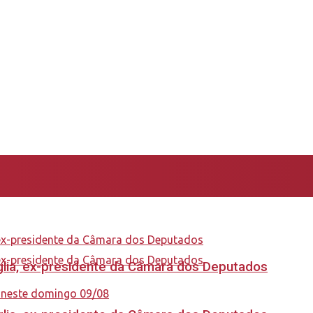
aglia, ex-presidente da Câmara dos Deputados