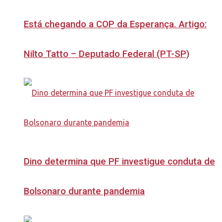
Está chegando a COP da Esperança. Artigo:
Nilto Tatto – Deputado Federal (PT-SP)
Dino determina que PF investigue conduta de
Bolsonaro durante pandemia