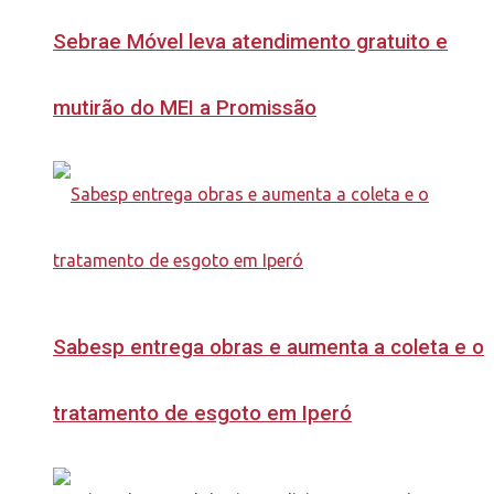
Sebrae Móvel leva atendimento gratuito e
mutirão do MEI a Promissão
Sabesp entrega obras e aumenta a coleta e o
tratamento de esgoto em Iperó