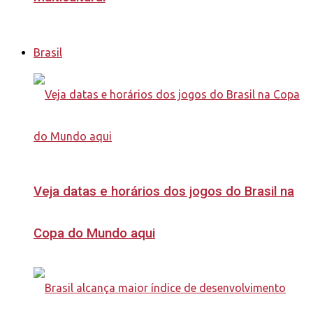
Brasil
Veja datas e horários dos jogos do Brasil na
Copa do Mundo aqui