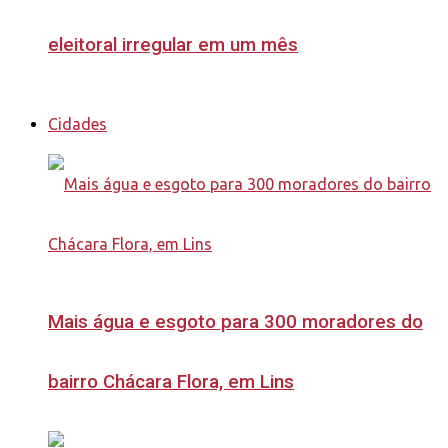
eleitoral irregular em um mês
Cidades
Mais água e esgoto para 300 moradores do
bairro Chácara Flora, em Lins