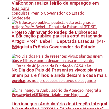
ViaRondon realiza feirão de empregos em
Guaiçara
Sociedade
Projeto Alinhavando Redes de Bibliotecas
A Educação pública paulista está estagnada.
Artigo: Profª. Bebel – Deputada Estadual (PT-
SP)
conquista Prêmio Governador do Estado
No Dia dos Pais dê Presentes vivos: plantas
unem pais e filhos e ainda deixam a casa mais
verde.
Lins inaugura Ambulatório de Atenção Integral