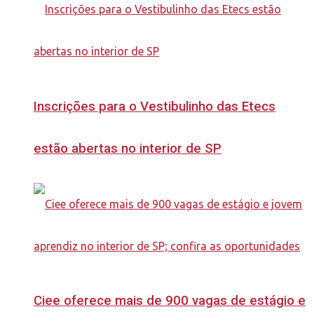
Inscrições para o Vestibulinho das Etecs
estão abertas no interior de SP
Ciee oferece mais de 900 vagas de estágio e