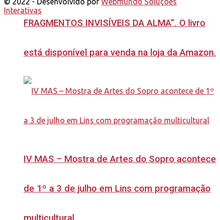
© 2022 - Desenvolvido por
Webmundo Soluções
Interativas
FRAGMENTOS INVISÍVEIS DA ALMA”. O livro
está disponível para venda na loja da Amazon.
IV MAS – Mostra de Artes do Sopro acontece
de 1º a 3 de julho em Lins com programação
multicultural