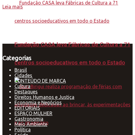
Leia mais
Fundação CASA leva Fábricas de Cultura a 71
Categorias
centros socioeducativos em todo o Estado
Brasil
Cidades
CONTEÚDO DE MARCA
Cultura
Destaques
Direitos Humanos e Justiça
Economia e Negócios
EDITORIAIS
ESPAÇO MULHER
Gastronomia
Meio Ambiente
Política
Saúde