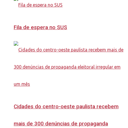
Fila de espera no SUS
Cidades do centro-oeste paulista recebem
mais de 300 denúncias de propaganda