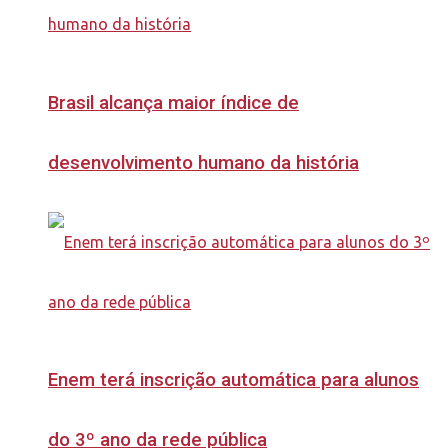
Brasil alcança maior índice de
desenvolvimento humano da história
Enem terá inscrição automática para alunos
do 3º ano da rede pública