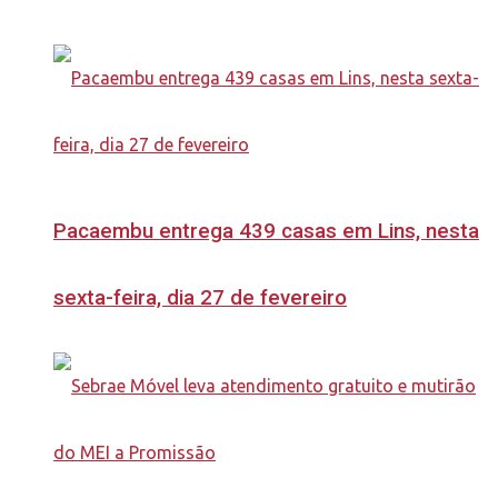
Pacaembu entrega 439 casas em Lins, nesta
sexta-feira, dia 27 de fevereiro