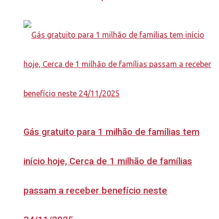
Gás gratuito para 1 milhão de famílias tem
início hoje, Cerca de 1 milhão de famílias
passam a receber benefício neste