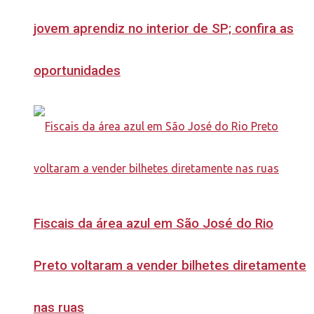
jovem aprendiz no interior de SP; confira as
oportunidades
Fiscais da área azul em São José do Rio
Preto voltaram a vender bilhetes diretamente
nas ruas