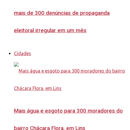
mais de 300 denúncias de propaganda
eleitoral irregular em um mês
Cidades
Mais água e esgoto para 300 moradores do
bairro Chácara Flora, em Lins