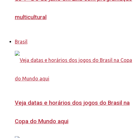
multicultural
Brasil
Veja datas e horários dos jogos do Brasil na
Copa do Mundo aqui