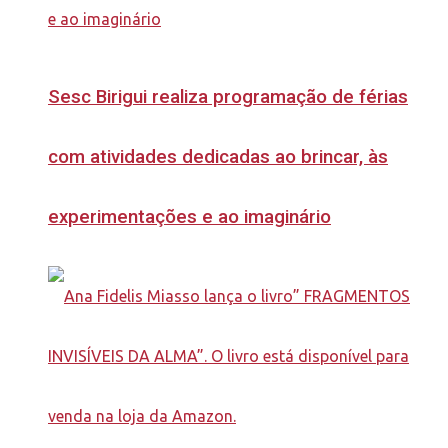
Sesc Birigui realiza programação de férias
com atividades dedicadas ao brincar, às
experimentações e ao imaginário