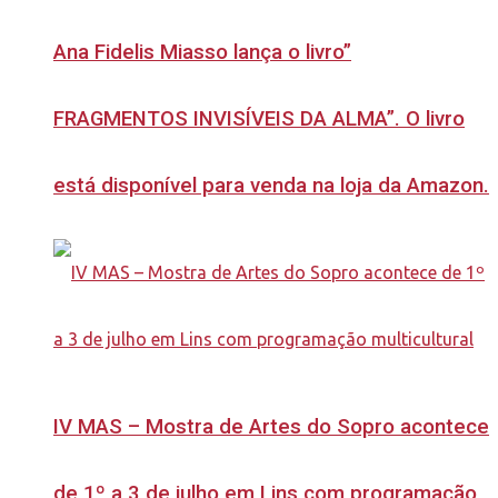
Ana Fidelis Miasso lança o livro”
FRAGMENTOS INVISÍVEIS DA ALMA”. O livro
está disponível para venda na loja da Amazon.
IV MAS – Mostra de Artes do Sopro acontece
de 1º a 3 de julho em Lins com programação