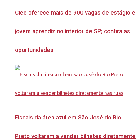
Ciee oferece mais de 900 vagas de estágio e
jovem aprendiz no interior de SP; confira as
oportunidades
Fiscais da área azul em São José do Rio
Preto voltaram a vender bilhetes diretamente