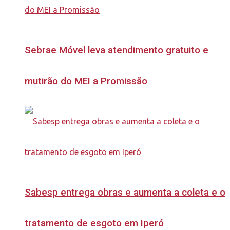
Sebrae Móvel leva atendimento gratuito e
mutirão do MEI a Promissão
Sabesp entrega obras e aumenta a coleta e o
tratamento de esgoto em Iperó