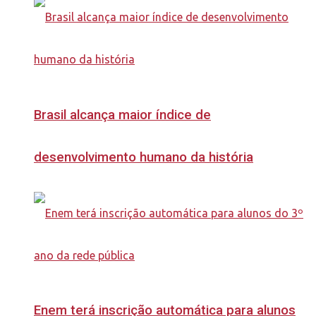
Brasil alcança maior índice de
desenvolvimento humano da história
Enem terá inscrição automática para alunos