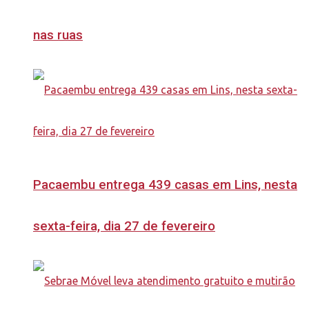
nas ruas
Pacaembu entrega 439 casas em Lins, nesta
sexta-feira, dia 27 de fevereiro