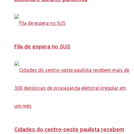
Fila de espera no SUS
Cidades do centro-oeste paulista recebem