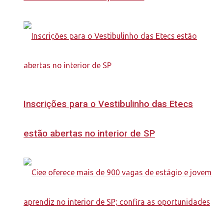
Inscrições para o Vestibulinho das Etecs
estão abertas no interior de SP