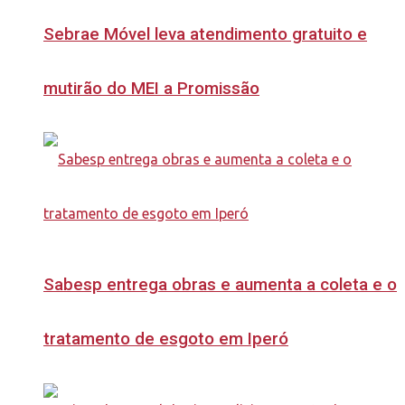
Sebrae Móvel leva atendimento gratuito e
mutirão do MEI a Promissão
Sabesp entrega obras e aumenta a coleta e o
tratamento de esgoto em Iperó