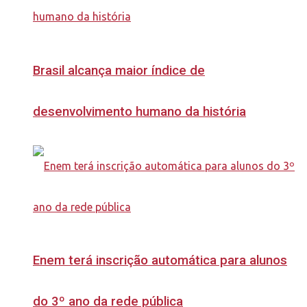
Brasil alcança maior índice de
desenvolvimento humano da história
Enem terá inscrição automática para alunos
do 3º ano da rede pública