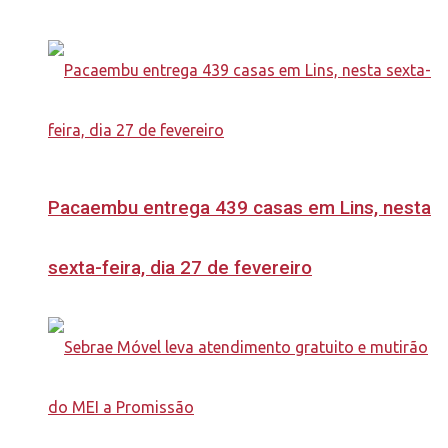
Pacaembu entrega 439 casas em Lins, nesta
sexta-feira, dia 27 de fevereiro