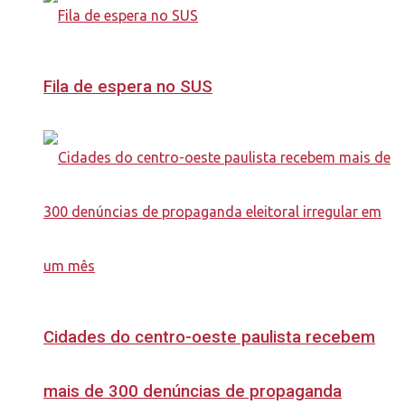
Fila de espera no SUS
Cidades do centro-oeste paulista recebem
mais de 300 denúncias de propaganda