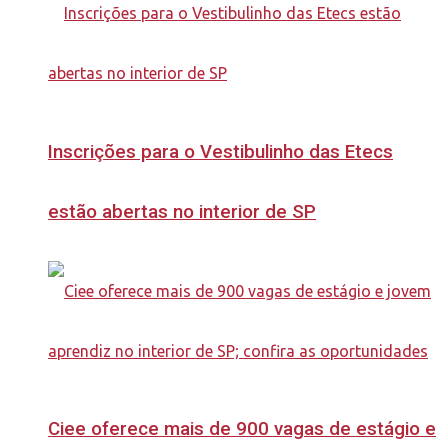
Inscrições para o Vestibulinho das Etecs
estão abertas no interior de SP
Ciee oferece mais de 900 vagas de estágio e