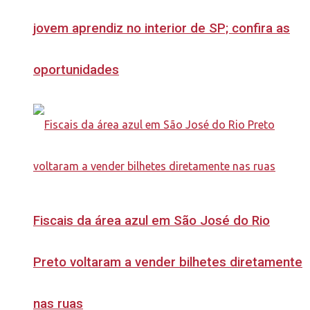
jovem aprendiz no interior de SP; confira as
oportunidades
Fiscais da área azul em São José do Rio
Preto voltaram a vender bilhetes diretamente
nas ruas