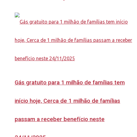
Gás gratuito para 1 milhão de famílias tem
início hoje, Cerca de 1 milhão de famílias
passam a receber benefício neste