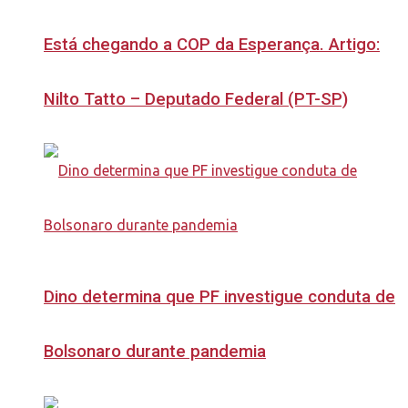
Está chegando a COP da Esperança. Artigo:
Nilto Tatto – Deputado Federal (PT-SP)
Dino determina que PF investigue conduta de
Bolsonaro durante pandemia