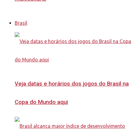
Brasil
Veja datas e horários dos jogos do Brasil na
Copa do Mundo aqui