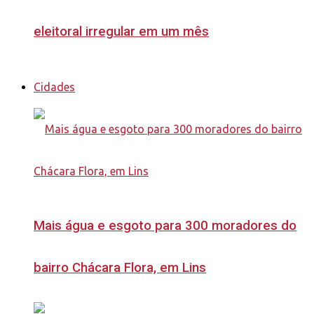
eleitoral irregular em um mês
Cidades
Mais água e esgoto para 300 moradores do
bairro Chácara Flora, em Lins